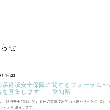
知らせ
31 16:22
知県経済安全保障に関するフォーラム〜
者を募集します！：愛知県
は、経済安全保障に関する技術情報流出等の状況やその対応 策に
 ラム」を開催します。