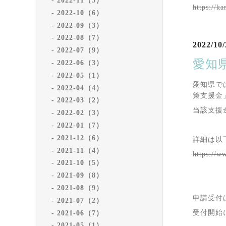
2022-11（5）
https://k
2022-10（6）
2022-09（3）
2022-08（7）
2022/10/
2022-07（9）
愛知
2022-06（3）
2022-05（1）
愛知県で
2022-04（4）
策支援金
2022-03（2）
当該支援
2022-02（3）
2022-01（7）
2021-12（6）
詳細は以
2021-11（4）
https://w
2021-10（5）
2021-09（8）
2021-08（9）
申請受付
2021-07（2）
受付開始
2021-06（7）
2021-05（1）