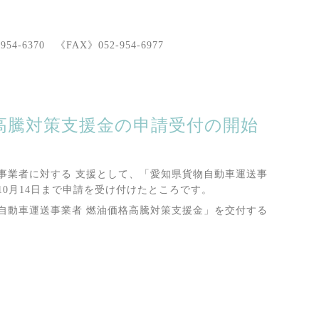
370 《FAX》052-954-6977
高騰対策支援金の申請受付の開始
事業者に対する 支援として、「愛知県貨物自動車運送事
10月14日まで申請を受け付けたところです。
自動車運送事業者 燃油価格高騰対策支援金」を交付する