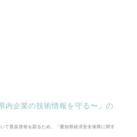
県内企業の技術情報を守る〜」の
ついて普及啓発を図るため、「愛知県経済安全保障に関す