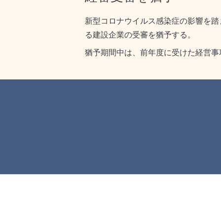
新型コロナウイルス感染症の影響を踏
る建設企業の受審を猶予する。
猶予期間中は、前年度に受けた経営事