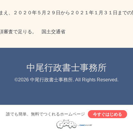
まえ、２０２０年５月２９日から２０２１年１月３１日までの
項審査で足りる。 国土交通省
中尾行政書士事務所
©2026
中尾行政書士事務所
. All Rights Reserved.
誰でも簡単、無料でつくれるホームページ
今すぐはじめる