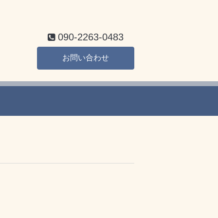
090-2263-0483
お問い合わせ