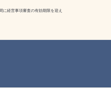
間に経営事項審査の有効期限を迎え