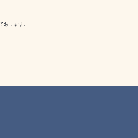
ております。