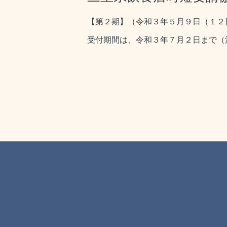
【第２期】（令和３年５月９日（１２
受付期間は、令和３年７月２日まで（