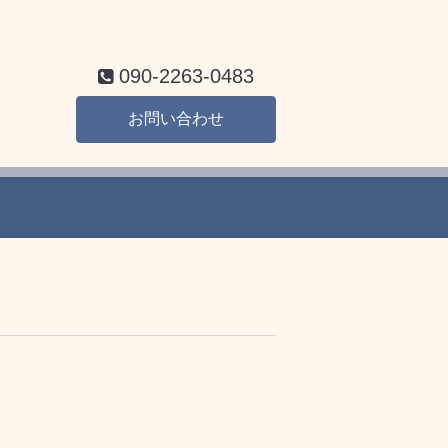
090-2263-0483
お問い合わせ