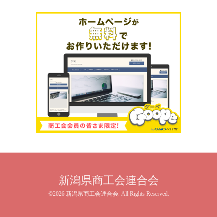
新潟県商工会連合会
©2026
新潟県商工会連合会
. All Rights Reserved.