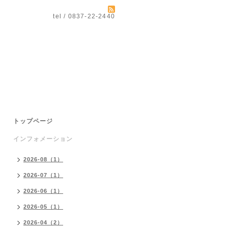
tel / 0837-22-2440
トップページ
インフォメーション
2026-08（1）
2026-07（1）
2026-06（1）
2026-05（1）
2026-04（2）