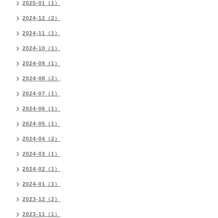
2025-01（1）
2024-12（2）
2024-11（1）
2024-10（1）
2024-09（1）
2024-08（2）
2024-07（1）
2024-06（1）
2024-05（1）
2024-04（2）
2024-03（1）
2024-02（1）
2024-01（1）
2023-12（2）
2023-11（1）