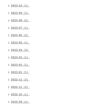
2023-10（1）
2023-09（1）
2023-08（2）
2023-07（1）
2023-06（2）
2023-05（1）
2023-04（3）
2023-03（1）
2023-02（1）
2023-01（1）
2022-12（2）
2022-11（2）
2022-10（1）
2022-09（1）