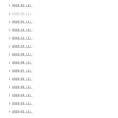
2026-03（2）
2026-02（1）
2026-01（1）
2025-12（2）
2025-11（1）
2025-10（1）
2025-09（1）
2025-08（1）
2025-07（2）
2025-06（1）
2025-05（1）
2025-04（2）
2025-03（1）
2025-02（1）