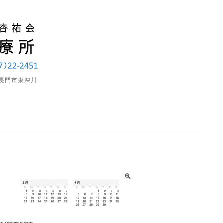
長門市東深川