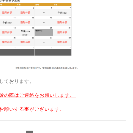
しております。
診の際はご連絡をお願いします。
お願いする事がございます。