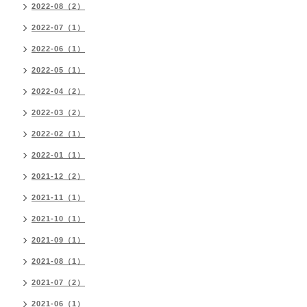
2022-08（2）
2022-07（1）
2022-06（1）
2022-05（1）
2022-04（2）
2022-03（2）
2022-02（1）
2022-01（1）
2021-12（2）
2021-11（1）
2021-10（1）
2021-09（1）
2021-08（1）
2021-07（2）
2021-06（1）