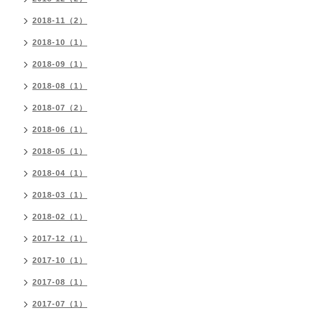
2018-11（2）
2018-10（1）
2018-09（1）
2018-08（1）
2018-07（2）
2018-06（1）
2018-05（1）
2018-04（1）
2018-03（1）
2018-02（1）
2017-12（1）
2017-10（1）
2017-08（1）
2017-07（1）