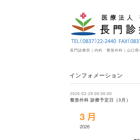
長門診療所｜内科 整形外科｜山口県
インフォメーション
2026-02-28 00:00:00
整形外科 診療予定日（3月）