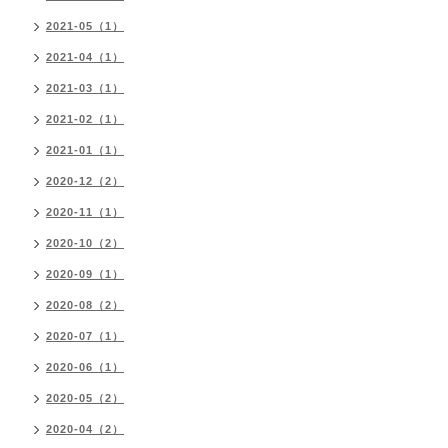
2021-05（1）
2021-04（1）
2021-03（1）
2021-02（1）
2021-01（1）
2020-12（2）
2020-11（1）
2020-10（2）
2020-09（1）
2020-08（2）
2020-07（1）
2020-06（1）
2020-05（2）
2020-04（2）