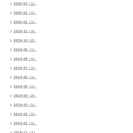
2020-03（1）
2020-02（1）
2020-01（1）
2019-12（3）
2019-10（2）
2019-09（1）
2019-08（1）
2019-07（2）
2019-06（1）
2019-05（1）
2019-04（2）
2019-03（1）
2019-02（1）
2019-01（1）
2018-12（2）