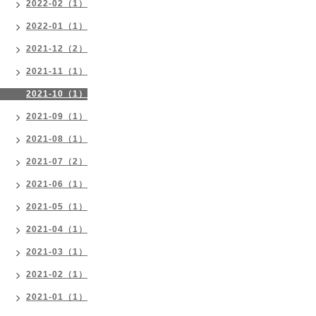
2022-02（1）
2022-01（1）
2021-12（2）
2021-11（1）
2021-10（1）
2021-09（1）
2021-08（1）
2021-07（2）
2021-06（1）
2021-05（1）
2021-04（1）
2021-03（1）
2021-02（1）
2021-01（1）