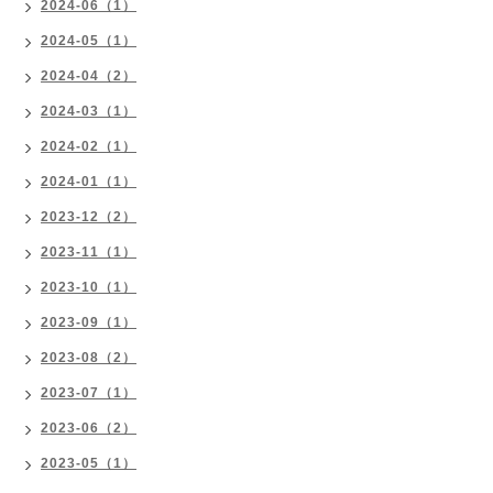
2024-06（1）
2024-05（1）
2024-04（2）
2024-03（1）
2024-02（1）
2024-01（1）
2023-12（2）
2023-11（1）
2023-10（1）
2023-09（1）
2023-08（2）
2023-07（1）
2023-06（2）
2023-05（1）