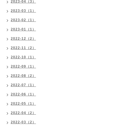
2023-04（3）
2023-03（1）
2023-02（1）
2023-01（1）
2022-12（2）
2022-11（2）
2022-10（1）
2022-09（1）
2022-08（2）
2022-07（1）
2022-06（1）
2022-05（1）
2022-04（2）
2022-03（2）