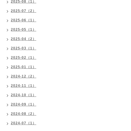
2025-08（1）
2025-07（2）
2025-06（1）
2025-05（1）
2025-04（2）
2025-03（1）
2025-02（1）
2025-01（1）
2024-12（2）
2024-11（1）
2024-10（1）
2024-09（1）
2024-08（2）
2024-07（1）