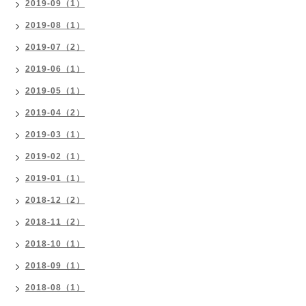
2019-09（1）
2019-08（1）
2019-07（2）
2019-06（1）
2019-05（1）
2019-04（2）
2019-03（1）
2019-02（1）
2019-01（1）
2018-12（2）
2018-11（2）
2018-10（1）
2018-09（1）
2018-08（1）