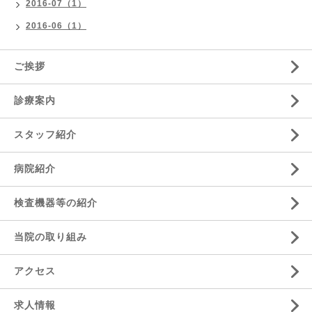
2016-07（1）
2016-06（1）
ご挨拶
診療案内
スタッフ紹介
病院紹介
検査機器等の紹介
当院の取り組み
アクセス
求人情報