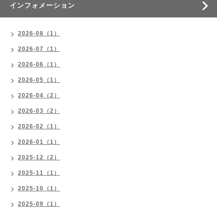
インフォメーション
2026-08（1）
2026-07（1）
2026-06（1）
2026-05（1）
2026-04（2）
2026-03（2）
2026-02（1）
2026-01（1）
2025-12（2）
2025-11（1）
2025-10（1）
2025-09（1）