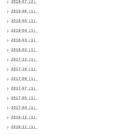
2018-07（2）
2018-06（1）
2018-05（1）
2018-04（1）
2018-03（1）
2018-02（1）
2017-12（1）
2017-10（1）
2017-08（1）
2017-07（1）
2017-05（1）
2017-04（1）
2016-12（1）
2016-11（1）