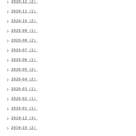
2020-12（2）
2020-11（1）
2020-10（2）
2020-09（1）
2020-08（2）
2020-07（1）
2020-06（1）
2020-05（2）
2020-04（2）
2020-03（1）
2020-02（1）
2020-01（1）
2019-12（3）
2019-10（2）