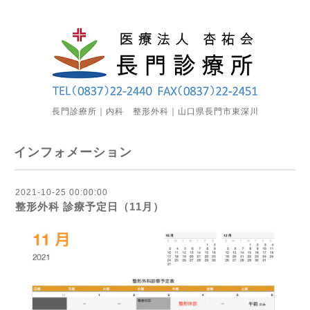
長門診療所｜内科 整形外科｜山口県長門市東深川
インフォメーション
2021-10-25 00:00:00
整形外科 診療予定日（11月）