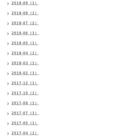
2018-09（1）
2018-08（1）
2018-07（2）
2018-06（1）
2018-05（1）
2018-04（1）
2018-03（1）
2018-02（1）
2017-12（1）
2017-10（1）
2017-08（1）
2017-07（1）
2017-05（1）
2017-04（1）