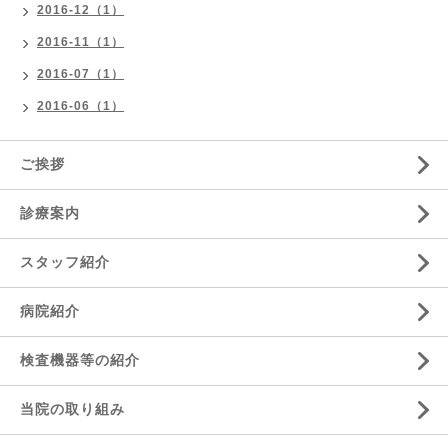
2016-12（1）
2016-11（1）
2016-07（1）
2016-06（1）
ご挨拶
診療案内
スタッフ紹介
病院紹介
検査機器等の紹介
当院の取り組み