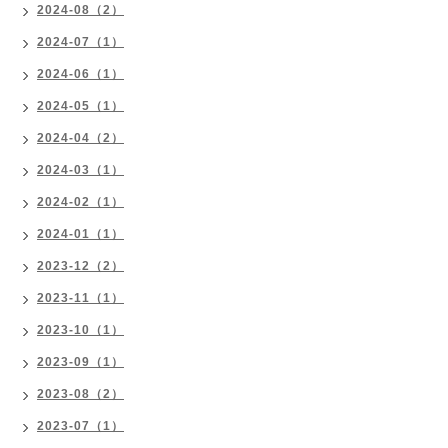
2024-08（2）
2024-07（1）
2024-06（1）
2024-05（1）
2024-04（2）
2024-03（1）
2024-02（1）
2024-01（1）
2023-12（2）
2023-11（1）
2023-10（1）
2023-09（1）
2023-08（2）
2023-07（1）