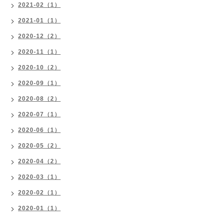
2021-02（1）
2021-01（1）
2020-12（2）
2020-11（1）
2020-10（2）
2020-09（1）
2020-08（2）
2020-07（1）
2020-06（1）
2020-05（2）
2020-04（2）
2020-03（1）
2020-02（1）
2020-01（1）