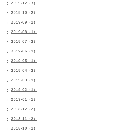
2019-12（3）
2019-10（2）
2019-09（1）
2019-08（1）
2019-07（2）
2019-06（1）
2019-05（1）
2019-04（2）
2019-03（1）
2019-02（1）
2019-01（1）
2018-12（2）
2018-11（2）
2018-10（1）