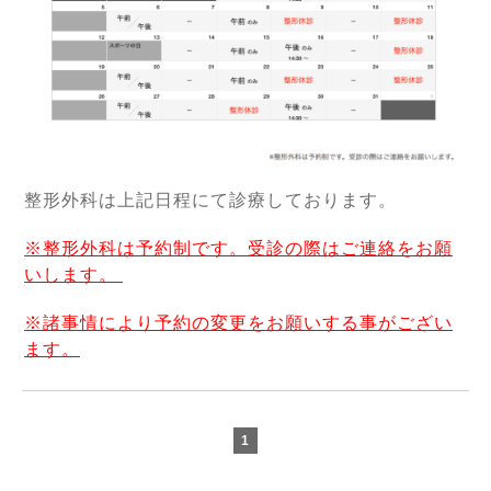
整形外科は上記日程にて診療しております。
※整形外科は予約制です。受診の際はご連絡をお願
いします。
※諸事情により予約の変更をお願いする事がござい
ます。
1