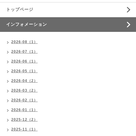
トップページ
インフォメーション
2026-08（1）
2026-07（1）
2026-06（1）
2026-05（1）
2026-04（2）
2026-03（2）
2026-02（1）
2026-01（1）
2025-12（2）
2025-11（1）