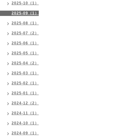
2025-10（1）
2025-09（1）
2025-08（1）
2025-07（2）
2025-06（1）
2025-05（1）
2025-04（2）
2025-03（1）
2025-02（1）
2025-01（1）
2024-12（2）
2024-11（1）
2024-10（1）
2024-09（1）