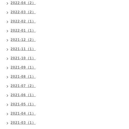
2022-04（2）
2022-03（2）
2022-02（1）
2022-01（1）
2021-12（2）
2021-11（1）
2021-10（1）
2021-09（1）
2021-08（1）
2021-07（2）
2021-06（1）
2021-05（1）
2021-04（1）
2021-03（1）