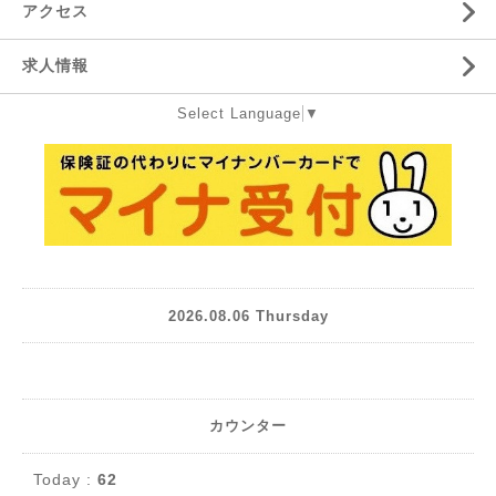
アクセス
求人情報
Select Language
▼
2026.08.06 Thursday
カウンター
Today :
62