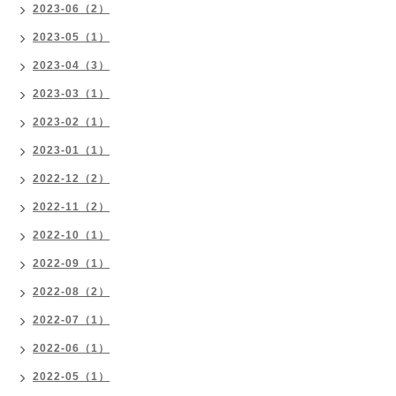
2023-06（2）
2023-05（1）
2023-04（3）
2023-03（1）
2023-02（1）
2023-01（1）
2022-12（2）
2022-11（2）
2022-10（1）
2022-09（1）
2022-08（2）
2022-07（1）
2022-06（1）
2022-05（1）