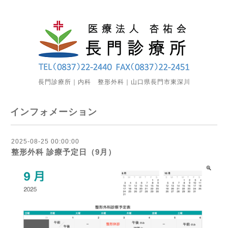
長門診療所｜内科 整形外科｜山口県長門市東深川
インフォメーション
2025-08-25 00:00:00
整形外科 診療予定日（9月）