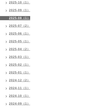
2025-10（1）
2025-09（1）
2025-08（1）
2025-07（2）
2025-06（1）
2025-05（1）
2025-04（2）
2025-03（1）
2025-02（1）
2025-01（1）
2024-12（2）
2024-11（1）
2024-10（1）
2024-09（1）