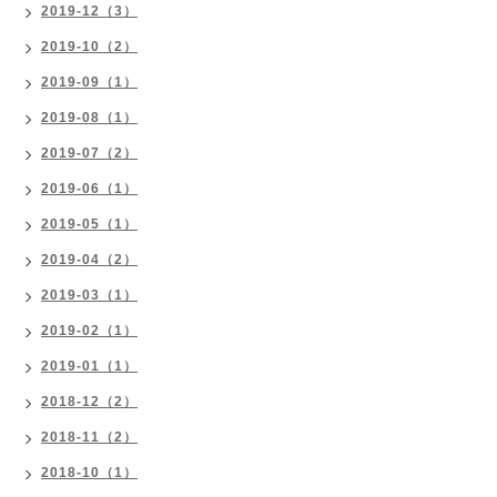
2019-12（3）
2019-10（2）
2019-09（1）
2019-08（1）
2019-07（2）
2019-06（1）
2019-05（1）
2019-04（2）
2019-03（1）
2019-02（1）
2019-01（1）
2018-12（2）
2018-11（2）
2018-10（1）