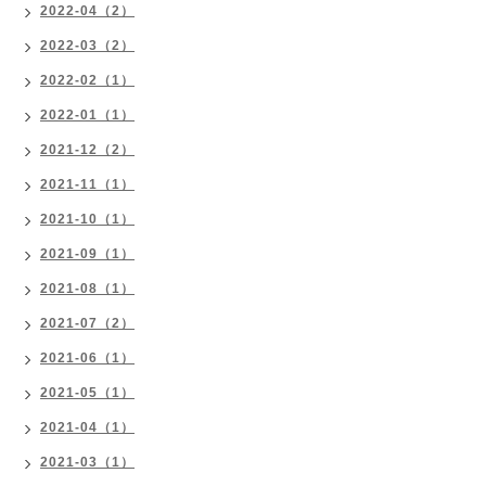
2022-04（2）
2022-03（2）
2022-02（1）
2022-01（1）
2021-12（2）
2021-11（1）
2021-10（1）
2021-09（1）
2021-08（1）
2021-07（2）
2021-06（1）
2021-05（1）
2021-04（1）
2021-03（1）