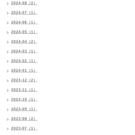
2024-08（2）
2024-07（1）
2024-06（1）
2024-05（1）
2024-04（2）
2024-03（1）
2024-02（1）
2024-01（1）
2023-12（2）
2023-11（1）
2023-10（1）
2023-09（1）
2023-08（2）
2023-07（1）