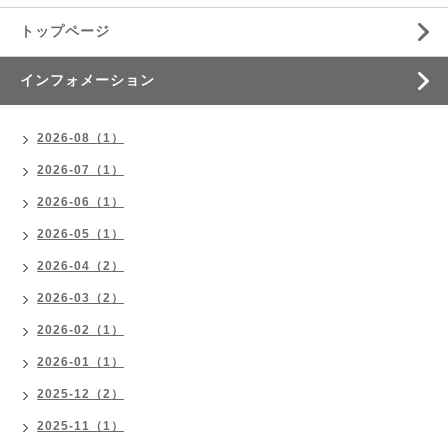
トップページ
インフォメーション
2026-08（1）
2026-07（1）
2026-06（1）
2026-05（1）
2026-04（2）
2026-03（2）
2026-02（1）
2026-01（1）
2025-12（2）
2025-11（1）