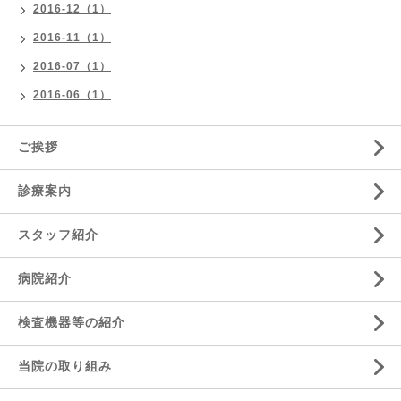
2016-12（1）
2016-11（1）
2016-07（1）
2016-06（1）
ご挨拶
診療案内
スタッフ紹介
病院紹介
検査機器等の紹介
当院の取り組み