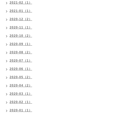
2021-02（1）
2021-01（1）
2020-12（2）
2020-11（1）
2020-10（2）
2020-09（1）
2020-08（2）
2020-07（1）
2020-06（1）
2020-05（2）
2020-04（2）
2020-03（1）
2020-02（1）
2020-01（1）