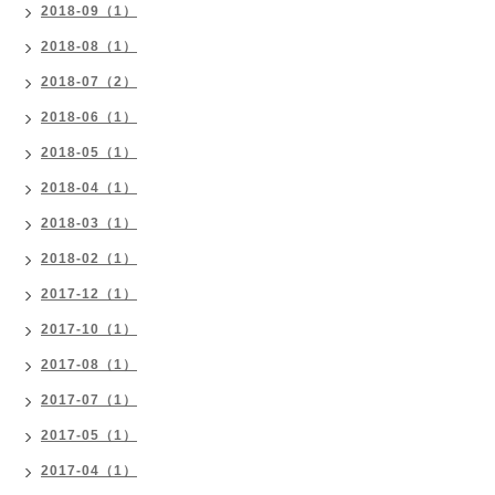
2018-09（1）
2018-08（1）
2018-07（2）
2018-06（1）
2018-05（1）
2018-04（1）
2018-03（1）
2018-02（1）
2017-12（1）
2017-10（1）
2017-08（1）
2017-07（1）
2017-05（1）
2017-04（1）