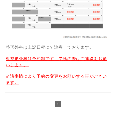
整形外科は上記日程にて診療しております。
※整形外科は予約制です。受診の際はご連絡をお願
いします。
※諸事情により予約の変更をお願いする事がござい
ます。
1