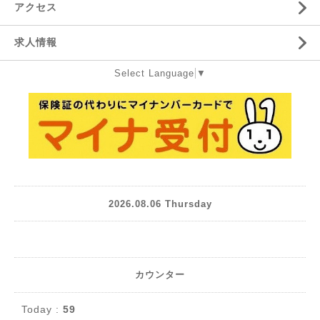
アクセス
求人情報
Select Language
▼
2026.08.06 Thursday
カウンター
Today :
59