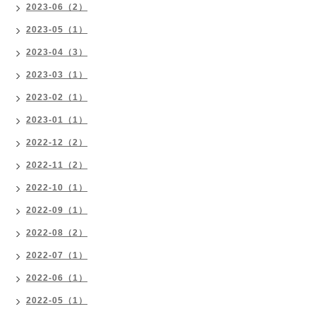
2023-06（2）
2023-05（1）
2023-04（3）
2023-03（1）
2023-02（1）
2023-01（1）
2022-12（2）
2022-11（2）
2022-10（1）
2022-09（1）
2022-08（2）
2022-07（1）
2022-06（1）
2022-05（1）