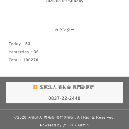
2026.08.09 Sunday
カウンター
Today :
53
Yesterday :
36
Total :
190270
医療法人 杏祐会 長門診療所
0837-22-2440
©2026
医療法人 杏祐会 長門診療所
. All Rights Reserved.
Powered by
グーペ
/
Admin