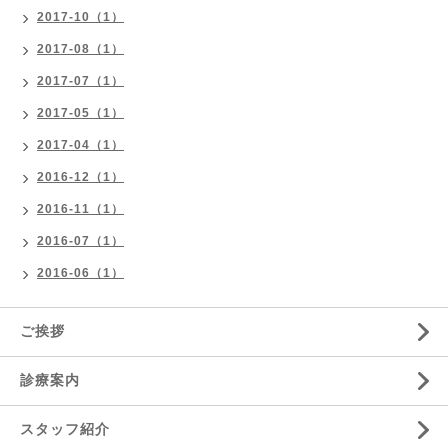
2017-10（1）
2017-08（1）
2017-07（1）
2017-05（1）
2017-04（1）
2016-12（1）
2016-11（1）
2016-07（1）
2016-06（1）
ご挨拶
診療案内
スタッフ紹介