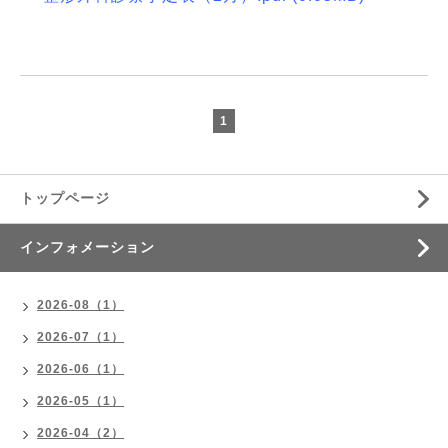
1
トップページ
インフォメーション
2026-08（1）
2026-07（1）
2026-06（1）
2026-05（1）
2026-04（2）