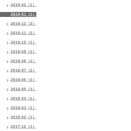
2019-02（1）
2019-01（1）
2018-12（2）
2018-11（2）
2018-10（1）
2018-09（1）
2018-08（1）
2018-07（2）
2018-06（1）
2018-05（1）
2018-04（1）
2018-03（1）
2018-02（1）
2017-12（1）