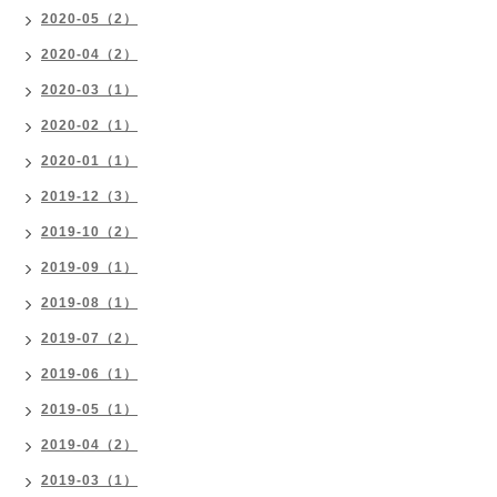
2020-05（2）
2020-04（2）
2020-03（1）
2020-02（1）
2020-01（1）
2019-12（3）
2019-10（2）
2019-09（1）
2019-08（1）
2019-07（2）
2019-06（1）
2019-05（1）
2019-04（2）
2019-03（1）