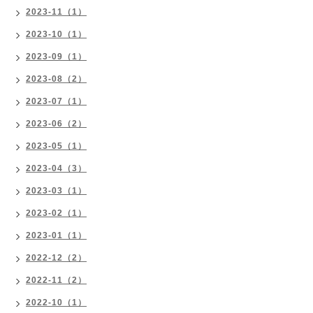
2023-11（1）
2023-10（1）
2023-09（1）
2023-08（2）
2023-07（1）
2023-06（2）
2023-05（1）
2023-04（3）
2023-03（1）
2023-02（1）
2023-01（1）
2022-12（2）
2022-11（2）
2022-10（1）