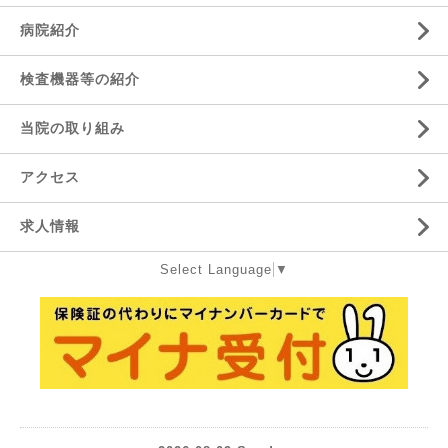
病院紹介
検査機器等の紹介
当院の取り組み
アクセス
求人情報
Select Language
▼