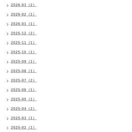
2026-03（2）
2026-02（1）
2026-01（1）
2025-12（2）
2025-11（1）
2025-10（1）
2025-09（1）
2025-08（1）
2025-07（2）
2025-06（1）
2025-05（1）
2025-04（2）
2025-03（1）
2025-02（1）