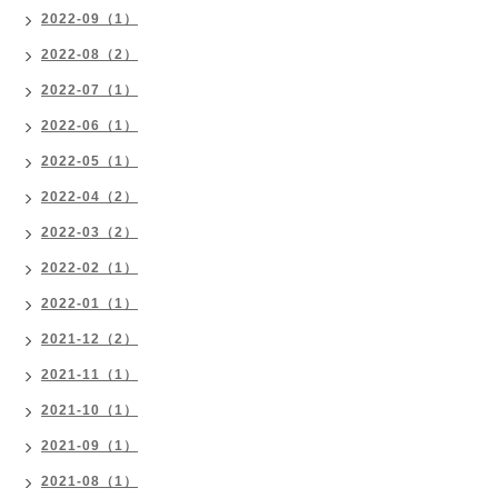
2022-09（1）
2022-08（2）
2022-07（1）
2022-06（1）
2022-05（1）
2022-04（2）
2022-03（2）
2022-02（1）
2022-01（1）
2021-12（2）
2021-11（1）
2021-10（1）
2021-09（1）
2021-08（1）