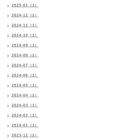
2025-01（1）
2024-12（2）
2024-11（1）
2024-10（1）
2024-09（1）
2024-08（2）
2024-07（1）
2024-06（1）
2024-05（1）
2024-04（2）
2024-03（1）
2024-02（1）
2024-01（1）
2023-12（2）