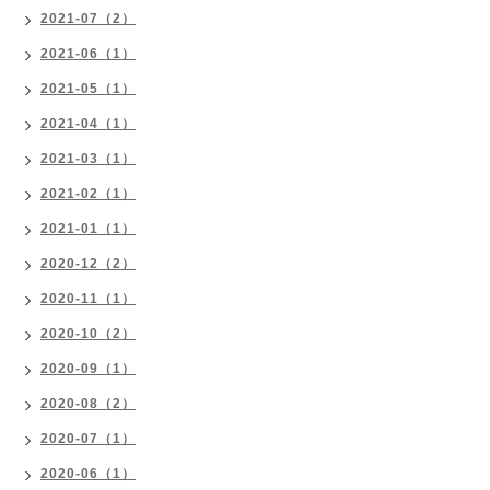
2021-07（2）
2021-06（1）
2021-05（1）
2021-04（1）
2021-03（1）
2021-02（1）
2021-01（1）
2020-12（2）
2020-11（1）
2020-10（2）
2020-09（1）
2020-08（2）
2020-07（1）
2020-06（1）