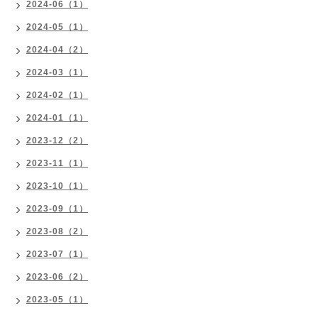
2024-06（1）
2024-05（1）
2024-04（2）
2024-03（1）
2024-02（1）
2024-01（1）
2023-12（2）
2023-11（1）
2023-10（1）
2023-09（1）
2023-08（2）
2023-07（1）
2023-06（2）
2023-05（1）