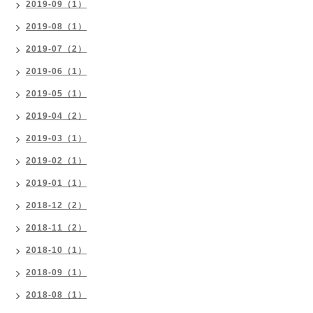
2019-09（1）
2019-08（1）
2019-07（2）
2019-06（1）
2019-05（1）
2019-04（2）
2019-03（1）
2019-02（1）
2019-01（1）
2018-12（2）
2018-11（2）
2018-10（1）
2018-09（1）
2018-08（1）