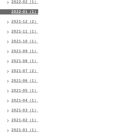
2022-02（1）
2022-01（1）
2021-12（2）
2021-11（1）
2021-10（1）
2021-09（1）
2021-08（1）
2021-07（2）
2021-06（1）
2021-05（1）
2021-04（1）
2021-03（1）
2021-02（1）
2021-01（1）