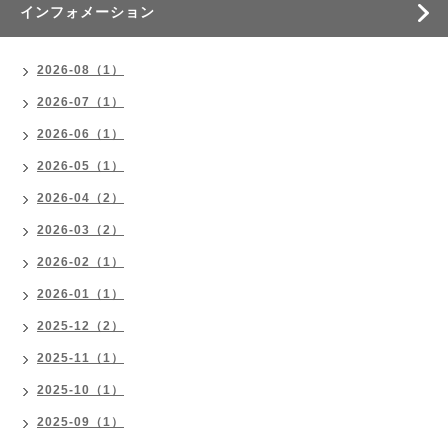
インフォメーション
2026-08（1）
2026-07（1）
2026-06（1）
2026-05（1）
2026-04（2）
2026-03（2）
2026-02（1）
2026-01（1）
2025-12（2）
2025-11（1）
2025-10（1）
2025-09（1）