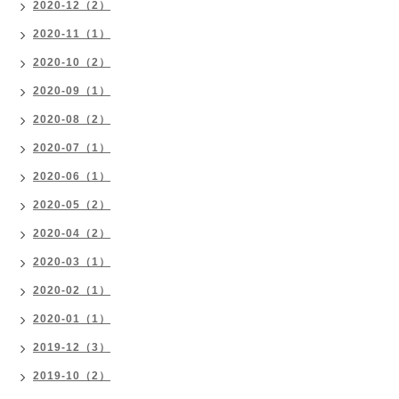
2020-12（2）
2020-11（1）
2020-10（2）
2020-09（1）
2020-08（2）
2020-07（1）
2020-06（1）
2020-05（2）
2020-04（2）
2020-03（1）
2020-02（1）
2020-01（1）
2019-12（3）
2019-10（2）