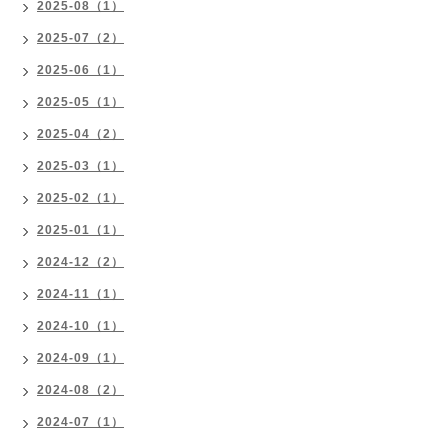
2025-08（1）
2025-07（2）
2025-06（1）
2025-05（1）
2025-04（2）
2025-03（1）
2025-02（1）
2025-01（1）
2024-12（2）
2024-11（1）
2024-10（1）
2024-09（1）
2024-08（2）
2024-07（1）