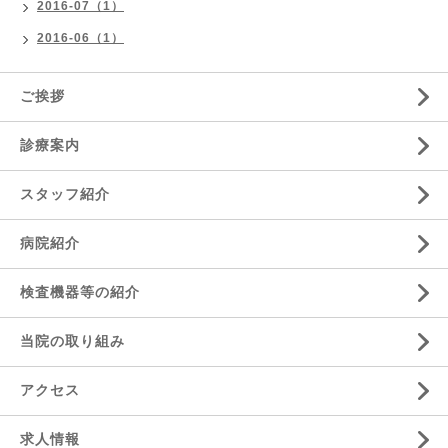
2016-07（1）
2016-06（1）
ご挨拶
診療案内
スタッフ紹介
病院紹介
検査機器等の紹介
当院の取り組み
アクセス
求人情報