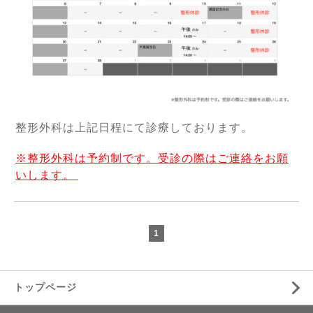
整形外科は上記日程にて診療しております。
※整形外科は予約制です。受診の際はご連絡をお願
いします。
1
トップページ