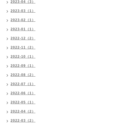
2023-04（3）
2023-03（1）
2023-02（1）
2023-01（1）
2022-12（2）
2022-11（2）
2022-10（1）
2022-09（1）
2022-08（2）
2022-07（1）
2022-06（1）
2022-05（1）
2022-04（2）
2022-03（2）