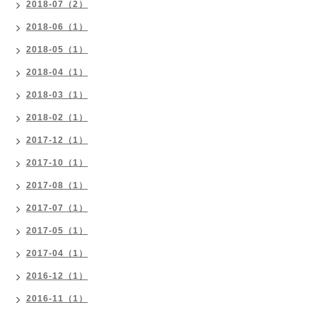
2018-07（2）
2018-06（1）
2018-05（1）
2018-04（1）
2018-03（1）
2018-02（1）
2017-12（1）
2017-10（1）
2017-08（1）
2017-07（1）
2017-05（1）
2017-04（1）
2016-12（1）
2016-11（1）