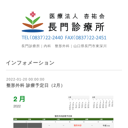
長門診療所｜内科 整形外科｜山口県長門市東深川
インフォメーション
2022-01-20 00:00:00
整形外科 診療予定日（2月）