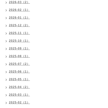
2026-03（2）
2026-02（1）
2026-01（1）
2025-12（2）
2025-11（1）
2025-10（1）
2025-09（1）
2025-08（1）
2025-07（2）
2025-06（1）
2025-05（1）
2025-04（2）
2025-03（1）
2025-02（1）