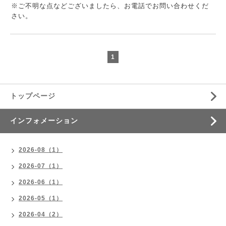
※ご不明な点などございましたら、お電話でお問い合わせくだ
さい。
1
トップページ
インフォメーション
2026-08（1）
2026-07（1）
2026-06（1）
2026-05（1）
2026-04（2）