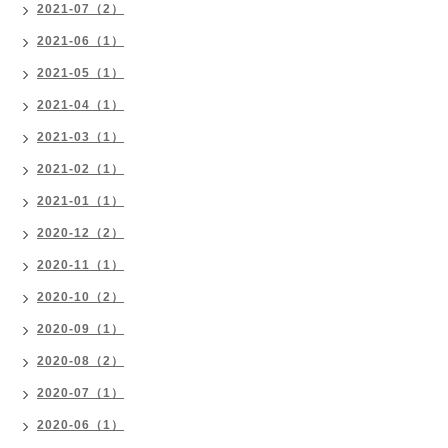
2021-07（2）
2021-06（1）
2021-05（1）
2021-04（1）
2021-03（1）
2021-02（1）
2021-01（1）
2020-12（2）
2020-11（1）
2020-10（2）
2020-09（1）
2020-08（2）
2020-07（1）
2020-06（1）