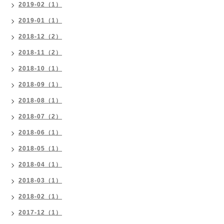
2019-02（1）
2019-01（1）
2018-12（2）
2018-11（2）
2018-10（1）
2018-09（1）
2018-08（1）
2018-07（2）
2018-06（1）
2018-05（1）
2018-04（1）
2018-03（1）
2018-02（1）
2017-12（1）