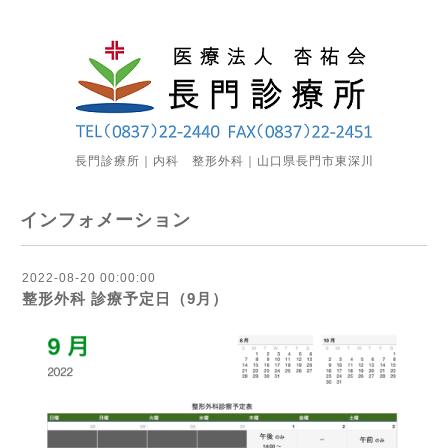
長門診療所｜内科 整形外科｜山口県長門市東深川
インフォメーション
2022-08-20 00:00:00
整形外科 診療予定日（9月）