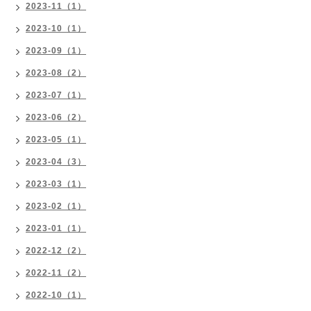
2023-11（1）
2023-10（1）
2023-09（1）
2023-08（2）
2023-07（1）
2023-06（2）
2023-05（1）
2023-04（3）
2023-03（1）
2023-02（1）
2023-01（1）
2022-12（2）
2022-11（2）
2022-10（1）