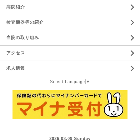
病院紹介
検査機器等の紹介
当院の取り組み
アクセス
求人情報
Select Language
▼
2026.08.09 Sunday