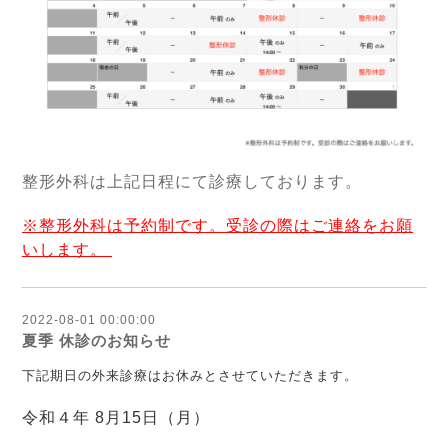
整形外科は上記日程にて診療しております。
※整形外科は予約制です。受診の際はご連絡をお願
いします。
2022-08-01 00:00:00
夏季 休診のお知らせ
下記期日の外来診療はお休みとさせていただきます。
令和４年 8月15日（月）