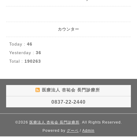
カウンター
Today :
46
Yesterday :
36
Total :
190263
医療法人 杏祐会 長門診療所
0837-22-2440
©2026
医療法人 杏祐会 長門診療所
. All Rights Reserved.
Powered by
グーペ
/
Admin