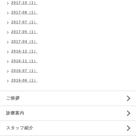
2017-10（1）
2017-08（1）
2017-07（1）
2017-05（1）
2017-04（1）
2016-12（1）
2016-11（1）
2016-07（1）
2016-06（1）
ご挨拶
診療案内
スタッフ紹介