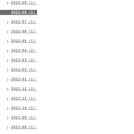
2022-09（1）
2022-08（2）
2022-07（1）
2022-06（1）
2022-05（1）
2022-04（2）
2022-03（2）
2022-02（1）
2022-01（1）
2021-12（2）
2021-11（1）
2021-10（1）
2021-09（1）
2021-08（1）