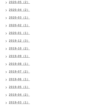
2020-05（2）
2020-04（2）
2020-03（1）
2020-02（1）
2020-01（1）
2019-12（3）
2019-10（2）
2019-09（1）
2019-08（1）
2019-07（2）
2019-06（1）
2019-05（1）
2019-04（2）
2019-03（1）