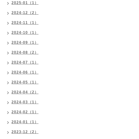
2025-01（1）
2024-12（2）
2024-11（1）
2024-10（1）
2024-09（1）
2024-08（2）
2024-07（1）
2024-06（1）
2024-05（1）
2024-04（2）
2024-03（1）
2024-02（1）
2024-01（1）
2023-12（2）