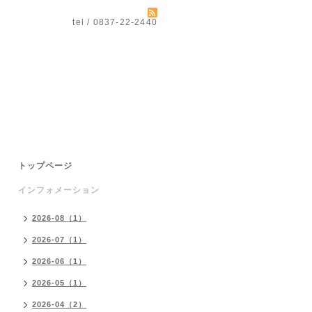
tel / 0837-22-2440
トップページ
インフォメーション
2026-08（1）
2026-07（1）
2026-06（1）
2026-05（1）
2026-04（2）