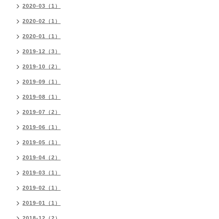
2020-03（1）
2020-02（1）
2020-01（1）
2019-12（3）
2019-10（2）
2019-09（1）
2019-08（1）
2019-07（2）
2019-06（1）
2019-05（1）
2019-04（2）
2019-03（1）
2019-02（1）
2019-01（1）
2018-12（2）