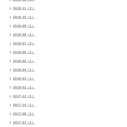
2018-11（2）
2018-10（1）
2018-09（1）
2018-08（1）
2018-07（2）
2018-06（1）
2018-05（1）
2018-04（1）
2018-03（1）
2018-02（1）
2017-12（1）
2017-10（1）
2017-08（1）
2017-07（1）