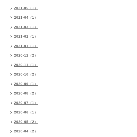
2021-05（1）
2021-04（1）
2021-03（1）
2021-02（1）
2021-01（1）
2020-12（2）
2020-11（1）
2020-10（2）
2020-09（1）
2020-08（2）
2020-07（1）
2020-06（1）
2020-05（2）
2020-04（2）