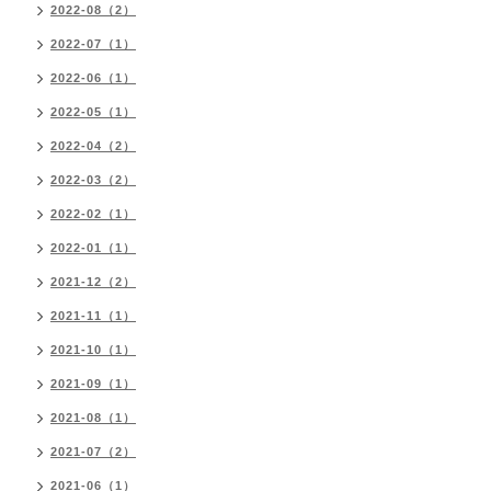
2022-08（2）
2022-07（1）
2022-06（1）
2022-05（1）
2022-04（2）
2022-03（2）
2022-02（1）
2022-01（1）
2021-12（2）
2021-11（1）
2021-10（1）
2021-09（1）
2021-08（1）
2021-07（2）
2021-06（1）