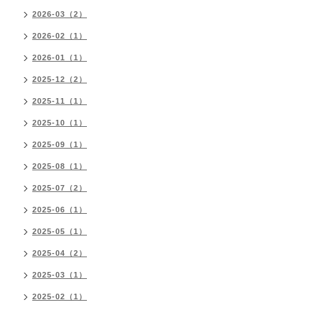
2026-03（2）
2026-02（1）
2026-01（1）
2025-12（2）
2025-11（1）
2025-10（1）
2025-09（1）
2025-08（1）
2025-07（2）
2025-06（1）
2025-05（1）
2025-04（2）
2025-03（1）
2025-02（1）