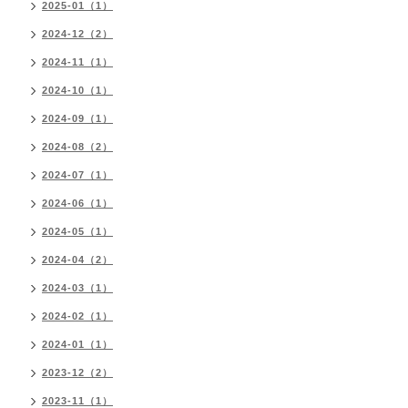
2025-01（1）
2024-12（2）
2024-11（1）
2024-10（1）
2024-09（1）
2024-08（2）
2024-07（1）
2024-06（1）
2024-05（1）
2024-04（2）
2024-03（1）
2024-02（1）
2024-01（1）
2023-12（2）
2023-11（1）