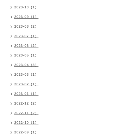
2023-10（1）
2023-09（1）
2023-08（2）
2023-07（1）
2023-06（2）
2023-05（1）
2023-04（3）
2023-03（1）
2023-02（1）
2023-01（1）
2022-12（2）
2022-11（2）
2022-10（1）
2022-09（1）