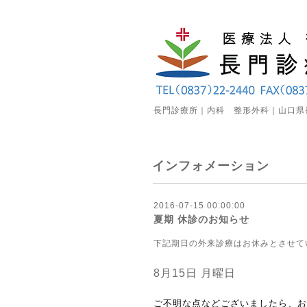
長門診療所｜内科 整形外科｜山口県
インフォメーション
2016-07-15 00:00:00
夏期 休診のお知らせ
下記期日の外来診療はお休みとさせて
8月15日 月曜日
ご不明な点などございましたら、お