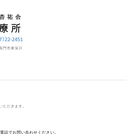
長門市東深川
いただきます。
電話でお問い合わせください。