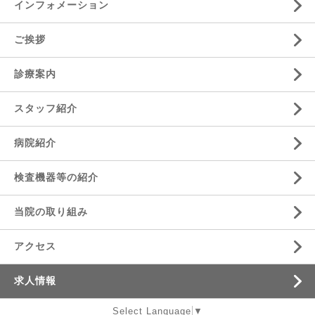
インフォメーション
ご挨拶
診療案内
スタッフ紹介
病院紹介
検査機器等の紹介
当院の取り組み
アクセス
求人情報
Select Language
▼