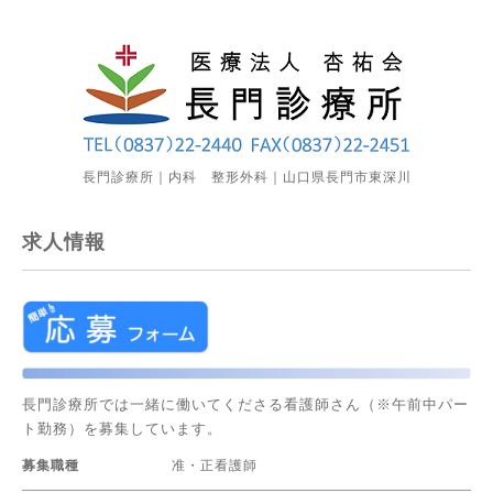
長門診療所｜内科 整形外科｜山口県長門市東深川
求人情報
長門診療所では一緒に働いてくださる看護師さん（※午前中パー
ト勤務）を募集しています。
募集職種
准・正看護師