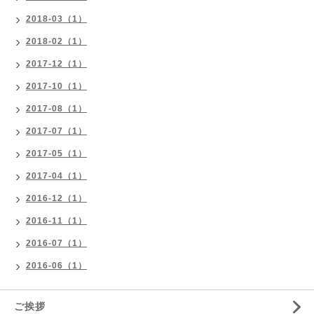
2018-03（1）
2018-02（1）
2017-12（1）
2017-10（1）
2017-08（1）
2017-07（1）
2017-05（1）
2017-04（1）
2016-12（1）
2016-11（1）
2016-07（1）
2016-06（1）
ご挨拶