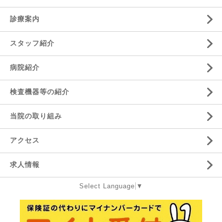
診療案内
スタッフ紹介
病院紹介
検査機器等の紹介
当院の取り組み
アクセス
求人情報
Select Language
▼