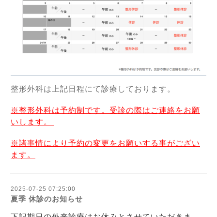
整形外科は上記日程にて診療しております。
※整形外科は予約制です。受診の際はご連絡をお願
いします。
※諸事情により予約の変更をお願いする事がござい
ます。
2025-07-25 07:25:00
夏季 休診のお知らせ
下記期日の外来診療はお休みとさせていただきま