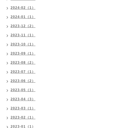
2024-02（1）
2024-01（1）
2023-12（2）
2023-11（1）
2023-10（1）
2023-09（1）
2023-08（2）
2023-07（1）
2023-06（2）
2023-05（1）
2023-04（3）
2023-03（1）
2023-02（1）
2023-01（1）