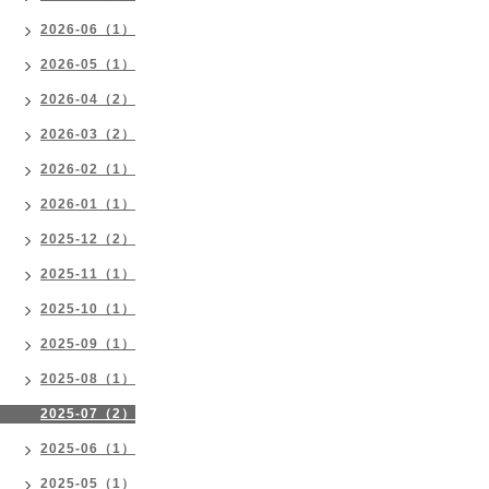
2026-06（1）
2026-05（1）
2026-04（2）
2026-03（2）
2026-02（1）
2026-01（1）
2025-12（2）
2025-11（1）
2025-10（1）
2025-09（1）
2025-08（1）
2025-07（2）
2025-06（1）
2025-05（1）