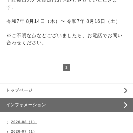
す。
令和7年 8月14日（木）〜
令和7年 8月16日（土）
※ご不明な点などございましたら、お電話でお問い
合わせください。
1
トップページ
インフォメーション
2026-08（1）
2026-07（1）