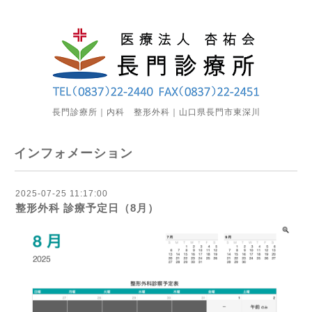
長門診療所｜内科 整形外科｜山口県長門市東深川
インフォメーション
2025-07-25 11:17:00
整形外科 診療予定日（8月）