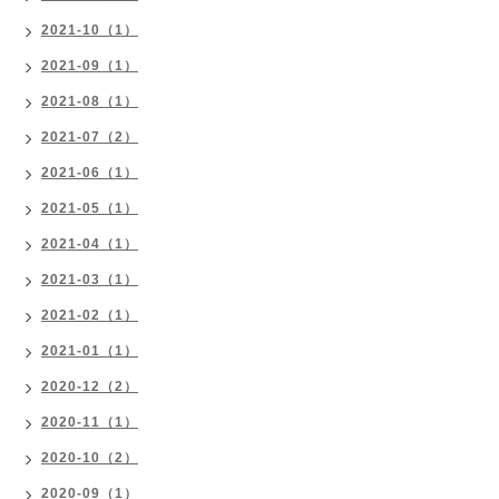
2021-10（1）
2021-09（1）
2021-08（1）
2021-07（2）
2021-06（1）
2021-05（1）
2021-04（1）
2021-03（1）
2021-02（1）
2021-01（1）
2020-12（2）
2020-11（1）
2020-10（2）
2020-09（1）