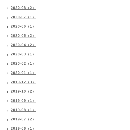
2020-08（2）
2020-07（1）
2020-06（1）
2020-05（2）
2020-04（2）
2020-03（1）
2020-02（1）
2020-01（1）
2019-12（3）
2019-10（2）
2019-09（1）
2019-08（1）
2019-07（2）
2019-06（1）