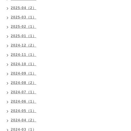
2025-04（2）
2025-03（1）
2025-02（1）
2025-01（1）
2024-12（2）
2024-11（1）
2024-10（1）
2024-09（1）
2024-08（2）
2024-07（1）
2024-06（1）
2024-05（1）
2024-04（2）
2024-03（1）