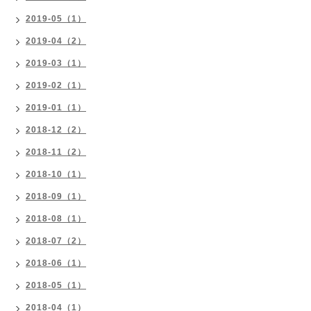
2019-05（1）
2019-04（2）
2019-03（1）
2019-02（1）
2019-01（1）
2018-12（2）
2018-11（2）
2018-10（1）
2018-09（1）
2018-08（1）
2018-07（2）
2018-06（1）
2018-05（1）
2018-04（1）