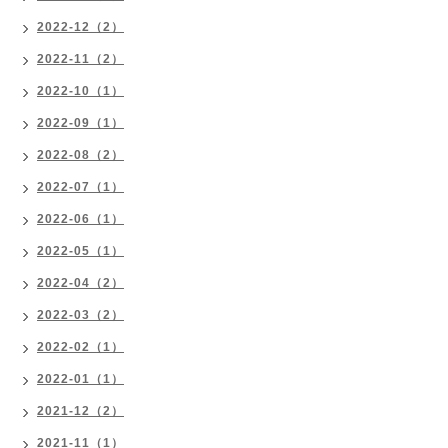
2022-12（2）
2022-11（2）
2022-10（1）
2022-09（1）
2022-08（2）
2022-07（1）
2022-06（1）
2022-05（1）
2022-04（2）
2022-03（2）
2022-02（1）
2022-01（1）
2021-12（2）
2021-11（1）