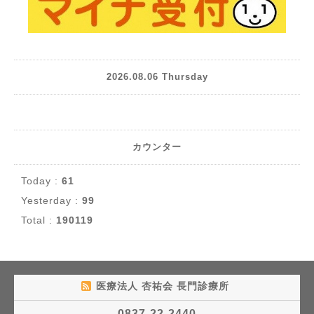
2026.08.06 Thursday
カウンター
Today :
61
Yesterday :
99
Total :
190119
医療法人 杏祐会 長門診療所
0837-22-2440