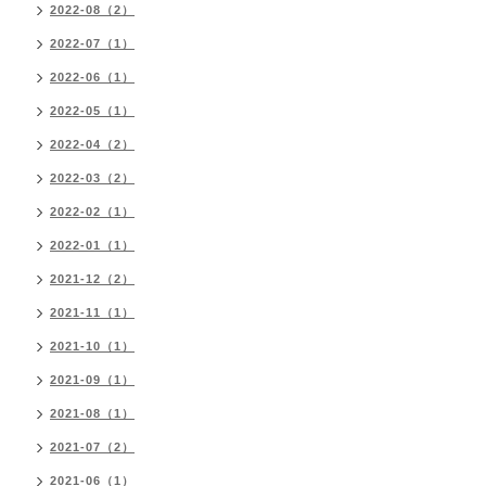
2022-08（2）
2022-07（1）
2022-06（1）
2022-05（1）
2022-04（2）
2022-03（2）
2022-02（1）
2022-01（1）
2021-12（2）
2021-11（1）
2021-10（1）
2021-09（1）
2021-08（1）
2021-07（2）
2021-06（1）