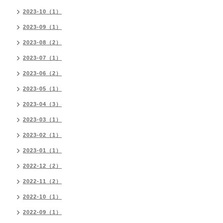
2023-10（1）
2023-09（1）
2023-08（2）
2023-07（1）
2023-06（2）
2023-05（1）
2023-04（3）
2023-03（1）
2023-02（1）
2023-01（1）
2022-12（2）
2022-11（2）
2022-10（1）
2022-09（1）