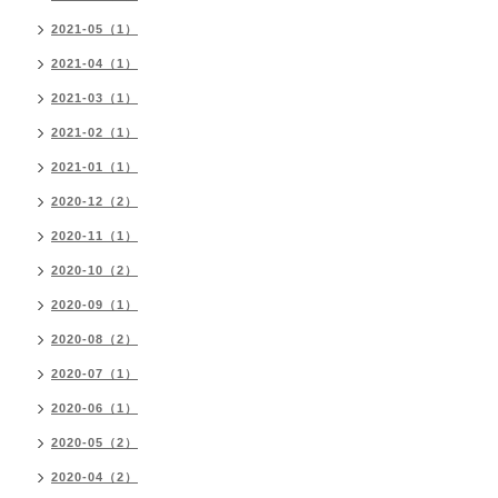
2021-05（1）
2021-04（1）
2021-03（1）
2021-02（1）
2021-01（1）
2020-12（2）
2020-11（1）
2020-10（2）
2020-09（1）
2020-08（2）
2020-07（1）
2020-06（1）
2020-05（2）
2020-04（2）