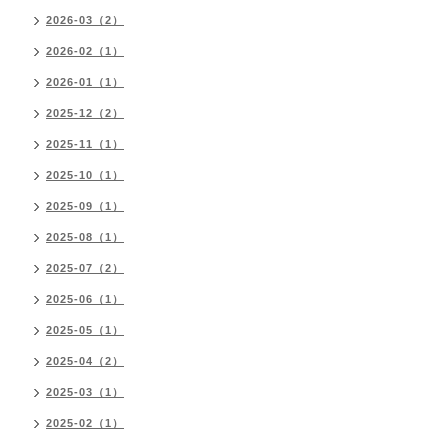
2026-03（2）
2026-02（1）
2026-01（1）
2025-12（2）
2025-11（1）
2025-10（1）
2025-09（1）
2025-08（1）
2025-07（2）
2025-06（1）
2025-05（1）
2025-04（2）
2025-03（1）
2025-02（1）