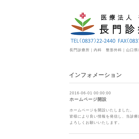
長門診療所｜内科 整形外科｜山口県
インフォメーション
2016-06-01 00:00:00
ホームページ開設
ホームページを開設いたしました。
皆様により良い情報を発信し、当診療
よろしくお願いいたします。