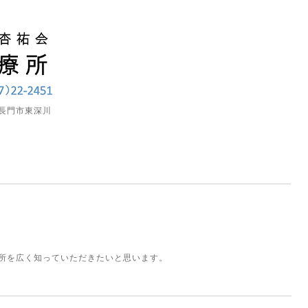
長門市東深川
所を広く知っていただきたいと思います。