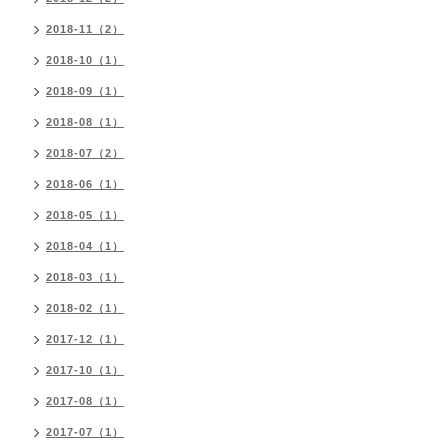
2018-11（2）
2018-10（1）
2018-09（1）
2018-08（1）
2018-07（2）
2018-06（1）
2018-05（1）
2018-04（1）
2018-03（1）
2018-02（1）
2017-12（1）
2017-10（1）
2017-08（1）
2017-07（1）