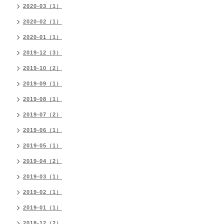
2020-03（1）
2020-02（1）
2020-01（1）
2019-12（3）
2019-10（2）
2019-09（1）
2019-08（1）
2019-07（2）
2019-06（1）
2019-05（1）
2019-04（2）
2019-03（1）
2019-02（1）
2019-01（1）
2018-12（2）