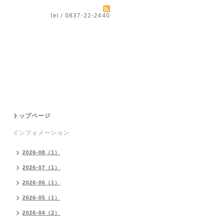
tel / 0837-22-2440
トップページ
インフォメーション
2026-08（1）
2026-07（1）
2026-06（1）
2026-05（1）
2026-04（2）