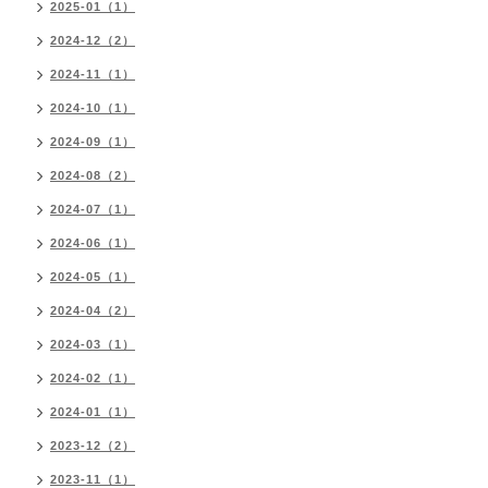
2025-01（1）
2024-12（2）
2024-11（1）
2024-10（1）
2024-09（1）
2024-08（2）
2024-07（1）
2024-06（1）
2024-05（1）
2024-04（2）
2024-03（1）
2024-02（1）
2024-01（1）
2023-12（2）
2023-11（1）