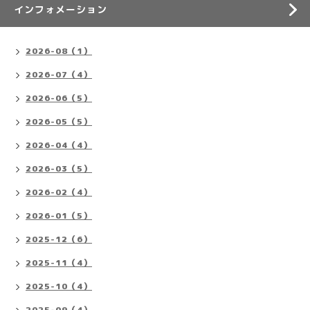
インフォメーション
2026-08（1）
2026-07（4）
2026-06（5）
2026-05（5）
2026-04（4）
2026-03（5）
2026-02（4）
2026-01（5）
2025-12（6）
2025-11（4）
2025-10（4）
2025-09（4）