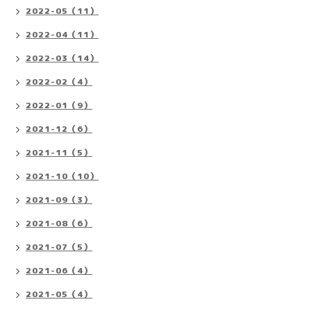
2022-05（11）
2022-04（11）
2022-03（14）
2022-02（4）
2022-01（9）
2021-12（6）
2021-11（5）
2021-10（10）
2021-09（3）
2021-08（6）
2021-07（5）
2021-06（4）
2021-05（4）