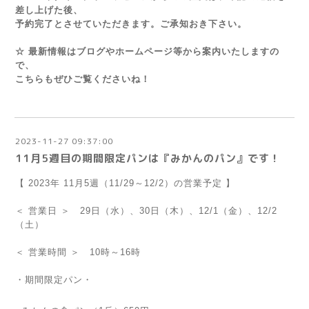
差し上げた後、
予約完了とさせていただきます。ご承知おき下さい。
☆ 最新情報はブログやホームページ等から案内いたしますの
で、
こちらもぜひご覧くださいね！
2023-11-27 09:37:00
11月5週目の期間限定パンは『みかんのパン』です！
【 2023年 11月5週（11/29～12/2）の営業予定 】
＜ 営業日 ＞ 29日（水）、30日（木）、12/1（金）、12/2
（土）
＜ 営業時間 ＞ 10時～16時
・期間限定パン・