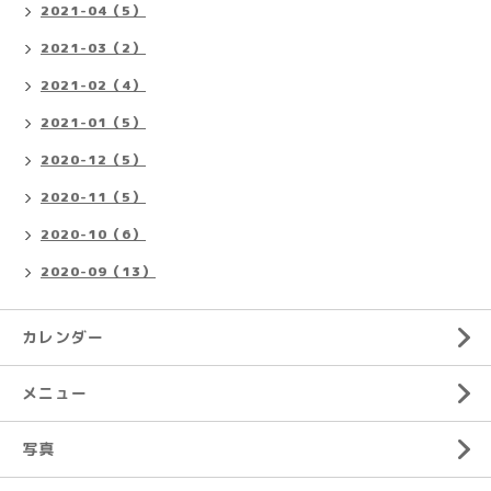
2021-04（5）
2021-03（2）
2021-02（4）
2021-01（5）
2020-12（5）
2020-11（5）
2020-10（6）
2020-09（13）
カレンダー
メニュー
写真