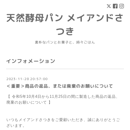
天然酵母パン メイアンドさ
つき
素朴なパンとお菓子と、時々ごはん
インフォメーション
2023-11-28 20:57:00
＜重要＞商品の返品、または廃棄のお願いについて
【 令和5年10月4日から11月25日の間に製造した商品の返品、
廃棄のお願いについて 】
いつもメイアンドさつきをご愛顧いただき、誠にありがとうご
ざいます。