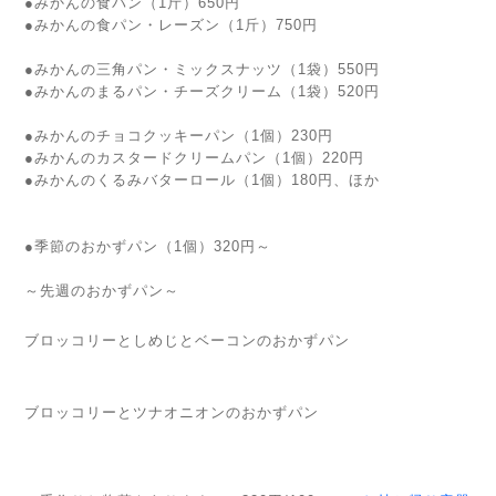
●みかんの食パン（1斤）650円
●みかんの食パン・レーズン（1斤）750円
●みかんの三角パン・ミックスナッツ（1袋）550円
●みかんのまるパン・チーズクリーム（1袋）520円
●みかんのチョコクッキーパン（1個）230円
●みかんのカスタードクリームパン（1個）220円
●みかんのくるみバターロール（1個）180円、ほか
●季節のおかずパン（1個）320円～
～先週のおかずパン～
ブロッコリーとしめじとベーコンのおかずパン
ブロッコリーとツナオニオンのおかずパン