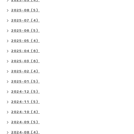
2025-08（5）
2025-07（4）
2025-06（5）
2025-05（4）
2025-04（6）
2025-03（6）
2025-02（4）
2025-01（5）
2024-12（5）
2024-11（5）
2024-10（4）
2024-09（5）
2024-08（4）