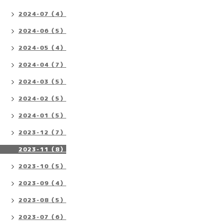
2024-07（4）
2024-06（5）
2024-05（4）
2024-04（7）
2024-03（5）
2024-02（5）
2024-01（5）
2023-12（7）
2023-11（8）
2023-10（5）
2023-09（4）
2023-08（5）
2023-07（6）