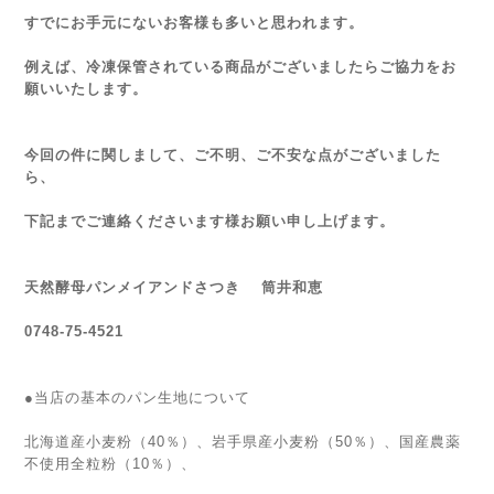
すでにお手元にないお客様も多いと思われます。
例えば、冷凍保管されている商品がございましたらご協力をお
願いいたします。
今回の件に関しまして、ご不明、ご不安な点がございました
ら、
下記までご連絡くださいます様お願い申し上げます。
天然酵母パンメイアンドさつき 筒井和恵
0748-75-4521
●当店の基本のパン生地について
北海道産小麦粉（40％）、岩手県産小麦粉（50％）、国産農薬
不使用全粒粉（10％）、