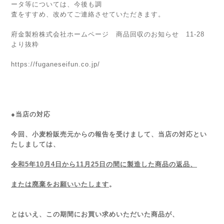
ータ等については、今後も調
査をすすめ、改めてご連絡させていただきます。
府金製粉株式会社ホームページ 商品回収のお知らせ 11-28
より抜粋
https://fuganeseifun.co.jp/
●当店の対応
今回、小麦粉販売元からの報告を受けまして、当店の対応とい
たしましては、
令和5年10月4日から11月25日の間に製造した商品の返品、
または廃棄をお願いいたします
。
とはいえ、この期間にお買い求めいただいた商品が、