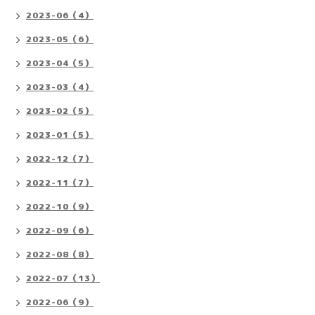
2023-06（4）
2023-05（6）
2023-04（5）
2023-03（4）
2023-02（5）
2023-01（5）
2022-12（7）
2022-11（7）
2022-10（9）
2022-09（6）
2022-08（8）
2022-07（13）
2022-06（9）