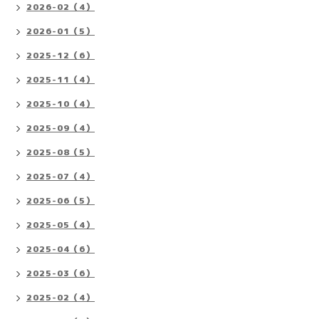
2026-02（4）
2026-01（5）
2025-12（6）
2025-11（4）
2025-10（4）
2025-09（4）
2025-08（5）
2025-07（4）
2025-06（5）
2025-05（4）
2025-04（6）
2025-03（6）
2025-02（4）