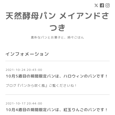
天然酵母パン メイアンドさ
つき
素朴なパンとお菓子と、時々ごはん
インフォメーション
2021-10-24 20:43:00
10月5週目の期間限定パンは、ハロウィンのパンです！
ブログ『パンから吹く風』ご覧くださいね！
2021-10-17 20:44:00
10月4週目の期間限定パンは、紅玉りんごのパンです！