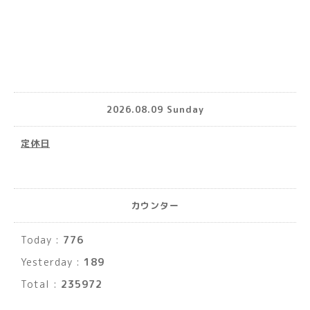
2026.08.09 Sunday
定休日
カウンター
Today :
776
Yesterday :
189
Total :
235972