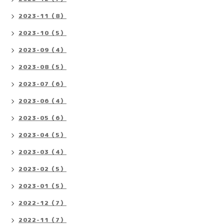
2023-11（8）
2023-10（5）
2023-09（4）
2023-08（5）
2023-07（6）
2023-06（4）
2023-05（6）
2023-04（5）
2023-03（4）
2023-02（5）
2023-01（5）
2022-12（7）
2022-11（7）