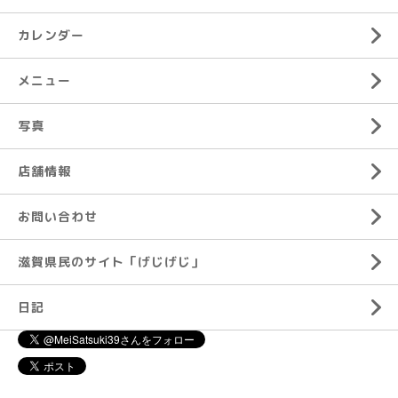
カレンダー
メニュー
写真
店舗情報
お問い合わせ
滋賀県民のサイト「げじげじ」
日記