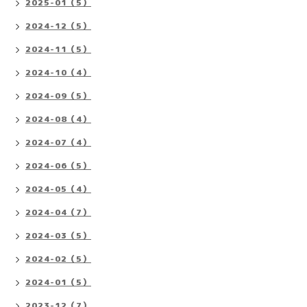
2025-01（5）
2024-12（5）
2024-11（5）
2024-10（4）
2024-09（5）
2024-08（4）
2024-07（4）
2024-06（5）
2024-05（4）
2024-04（7）
2024-03（5）
2024-02（5）
2024-01（5）
2023-12（7）