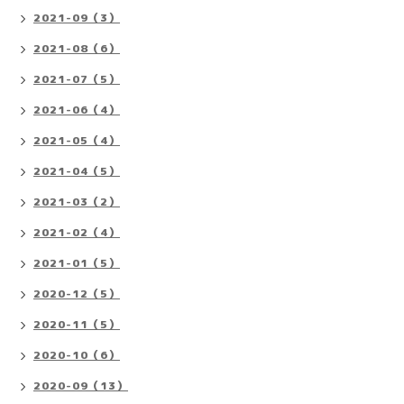
2021-09（3）
2021-08（6）
2021-07（5）
2021-06（4）
2021-05（4）
2021-04（5）
2021-03（2）
2021-02（4）
2021-01（5）
2020-12（5）
2020-11（5）
2020-10（6）
2020-09（13）