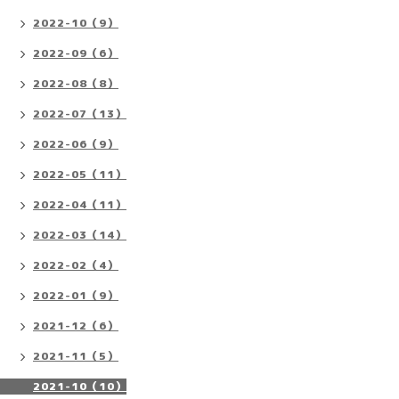
2022-10（9）
2022-09（6）
2022-08（8）
2022-07（13）
2022-06（9）
2022-05（11）
2022-04（11）
2022-03（14）
2022-02（4）
2022-01（9）
2021-12（6）
2021-11（5）
2021-10（10）