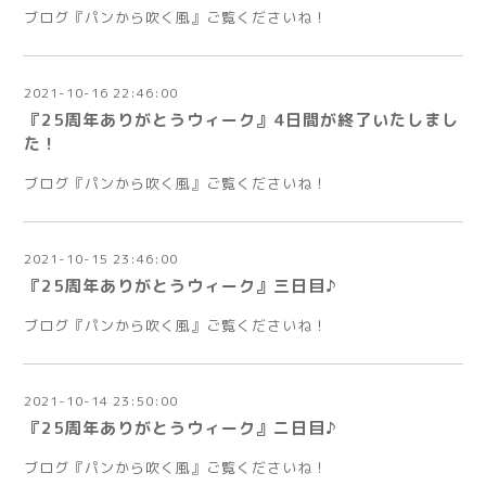
ブログ『パンから吹く風』ご覧くださいね！
2021-10-16 22:46:00
『25周年ありがとうウィーク』4日間が終了いたしまし
た！
ブログ『パンから吹く風』ご覧くださいね！
2021-10-15 23:46:00
『25周年ありがとうウィーク』三日目♪
ブログ『パンから吹く風』ご覧くださいね！
2021-10-14 23:50:00
『25周年ありがとうウィーク』ニ日目♪
ブログ『パンから吹く風』ご覧くださいね！