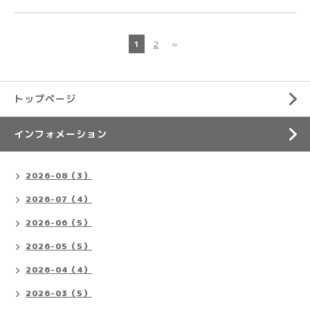
1
2
»
トップページ
インフォメーション
2026-08（3）
2026-07（4）
2026-06（5）
2026-05（5）
2026-04（4）
2026-03（5）