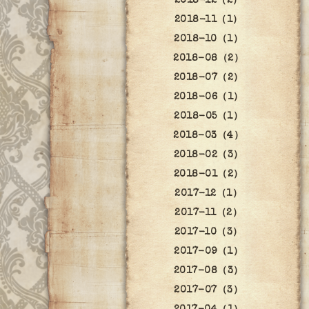
2018-12（2）
2018-11（1）
2018-10（1）
2018-08（2）
2018-07（2）
2018-06（1）
2018-05（1）
2018-03（4）
2018-02（3）
2018-01（2）
2017-12（1）
2017-11（2）
2017-10（3）
2017-09（1）
2017-08（3）
2017-07（3）