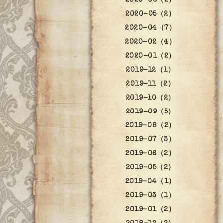
2020-06（2）
2020-05（2）
2020-04（7）
2020-02（4）
2020-01（2）
2019-12（1）
2019-11（2）
2019-10（2）
2019-09（5）
2019-08（2）
2019-07（3）
2019-06（2）
2019-05（2）
2019-04（1）
2019-03（1）
2019-01（2）