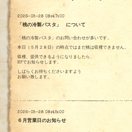
2026-05-28 08:47:00
「桃の冷製パスタ」 について
「桃の冷製パスタ」のお問い合わせが多いです。
本日（５月２８日）の時点ではまだ桃は収穫できません。
収穫、提供できるようになりましたら、
HPでお知らせします。
しばらくお待ちくださいますよう
お願い致します。
2026-05-28 08:45:00
６月営業日のお知らせ