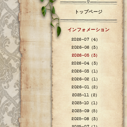
トップページ
インフォメーション
2026-07（4）
2026-06（3）
2026-05（3）
2026-04（3）
2026-03（1）
2026-02（1）
2026-01（2）
2025-11（2）
2025-10（1）
2025-09（5）
2025-08（3）