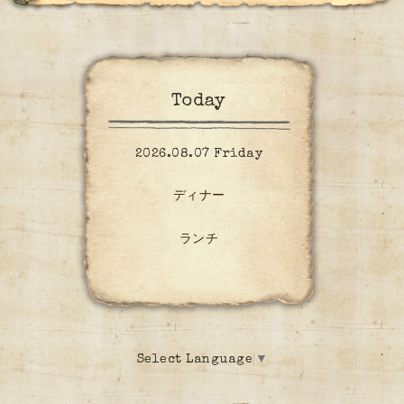
Today
2026.08.07 Friday
ディナー
ランチ
Select Language
▼