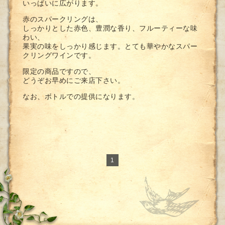
いっぱいに広がります。
赤のスパークリングは、
しっかりとした赤色、豊潤な香り、フルーティーな味
わい、
果実の味をしっかり感じます。とても華やかなスパー
クリングワインです。
限定の商品ですので、
どうぞお早めにご来店下さい。
なお、ボトルでの提供になります。
1