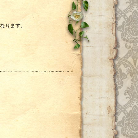
となります。