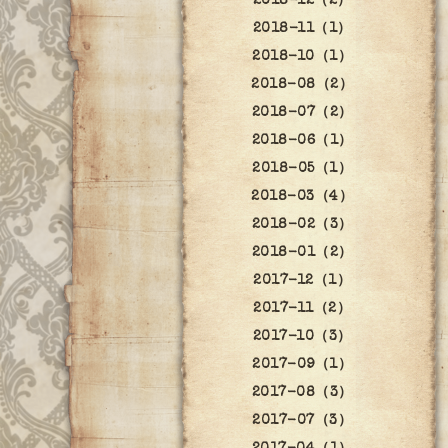
2018-12（2）
2018-11（1）
2018-10（1）
2018-08（2）
2018-07（2）
2018-06（1）
2018-05（1）
2018-03（4）
2018-02（3）
2018-01（2）
2017-12（1）
2017-11（2）
2017-10（3）
2017-09（1）
2017-08（3）
2017-07（3）