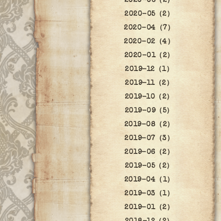
2020-06（2）
2020-05（2）
2020-04（7）
2020-02（4）
2020-01（2）
2019-12（1）
2019-11（2）
2019-10（2）
2019-09（5）
2019-08（2）
2019-07（3）
2019-06（2）
2019-05（2）
2019-04（1）
2019-03（1）
2019-01（2）