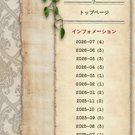
トップページ
インフォメーション
2026-07（4）
2026-06（3）
2026-05（3）
2026-04（3）
2026-03（1）
2026-02（1）
2026-01（2）
2025-11（2）
2025-10（1）
2025-09（5）
2025-08（3）