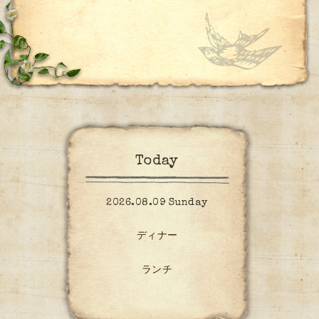
Today
2026.08.09 Sunday
ディナー
ランチ