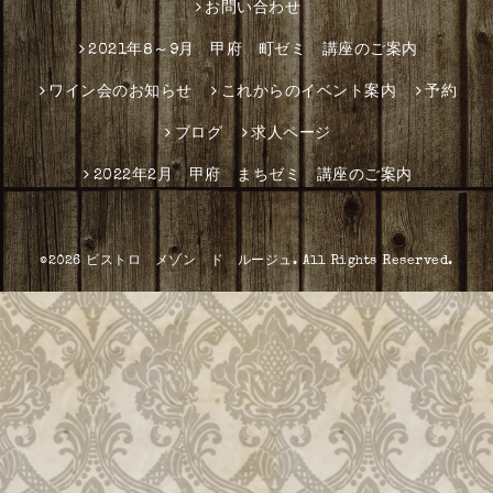
お問い合わせ
2021年8～9月 甲府 町ゼミ 講座のご案内
ワイン会のお知らせ
これからのイベント案内
予約
ブログ
求人ページ
2022年2月 甲府 まちゼミ 講座のご案内
©2026
ビストロ メゾン ド ルージュ
. All Rights Reserved.