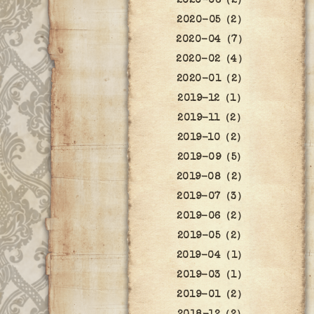
2020-06（2）
2020-05（2）
2020-04（7）
2020-02（4）
2020-01（2）
2019-12（1）
2019-11（2）
2019-10（2）
2019-09（5）
2019-08（2）
2019-07（3）
2019-06（2）
2019-05（2）
2019-04（1）
2019-03（1）
2019-01（2）