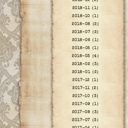
2018-12（2）
2018-11（1）
2018-10（1）
2018-08（2）
2018-07（2）
2018-06（1）
2018-05（1）
2018-03（4）
2018-02（3）
2018-01（2）
2017-12（1）
2017-11（2）
2017-10（3）
2017-09（1）
2017-08（3）
2017-07（3）