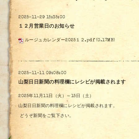
2025-11-29 15:35:00
１２月営業日のお知らせ
ルージュカレンダー2025１２.pdf
(0.17MB)
2025-11-11 09:08:00
山梨日日新聞の料理欄にレシピが掲載されます
2025年11月11日（火）～15日（土）
山梨日日新聞の料理欄にレシピが掲載されます。
どうぞ新聞をご覧下さい。