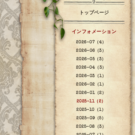
トップページ
インフォメーション
2026-07（4）
2026-06（3）
2026-05（3）
2026-04（3）
2026-03（1）
2026-02（1）
2026-01（2）
2025-11（2）
2025-10（1）
2025-09（5）
2025-08（3）