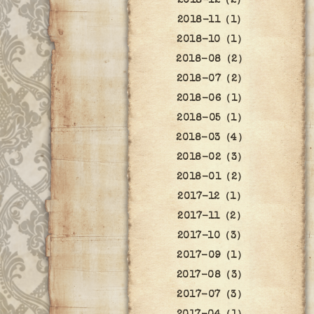
2018-12（2）
2018-11（1）
2018-10（1）
2018-08（2）
2018-07（2）
2018-06（1）
2018-05（1）
2018-03（4）
2018-02（3）
2018-01（2）
2017-12（1）
2017-11（2）
2017-10（3）
2017-09（1）
2017-08（3）
2017-07（3）