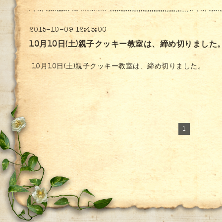
2015-10-09 12:45:00
10月10日(土)親子クッキー教室は、締め切りました
10月10日(土)親子クッキー教室は、締め切りました。
1