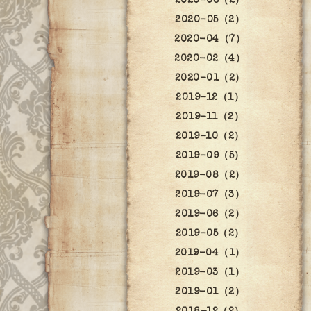
2020-06（2）
2020-05（2）
2020-04（7）
2020-02（4）
2020-01（2）
2019-12（1）
2019-11（2）
2019-10（2）
2019-09（5）
2019-08（2）
2019-07（3）
2019-06（2）
2019-05（2）
2019-04（1）
2019-03（1）
2019-01（2）