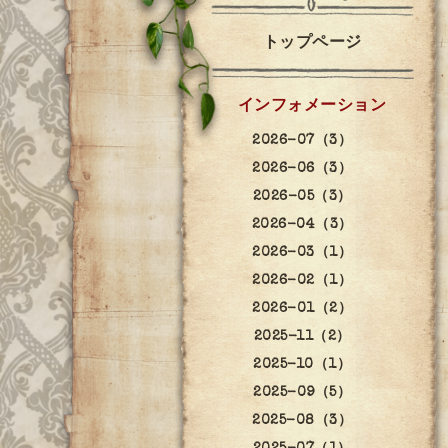
トップページ
インフォメーション
2026-07（3）
2026-06（3）
2026-05（3）
2026-04（3）
2026-03（1）
2026-02（1）
2026-01（2）
2025-11（2）
2025-10（1）
2025-09（5）
2025-08（3）