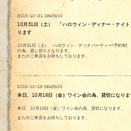
2015-10-31 09:25:00
10月31日（土） 「ハロウィン・ディナー・ナイト
ります
10月31日（土） ハロウィン・ディナパーティー(予約制)
の為、貸し切りとなります。
またのご来店をお待ちしております。
2015-10-16 08:25:00
本日、10月16日（金）ワイン会の為、貸切になりま
本日、10月16日（金）ワイン会の為、貸切になります。
またのご来店をお待ちしております。