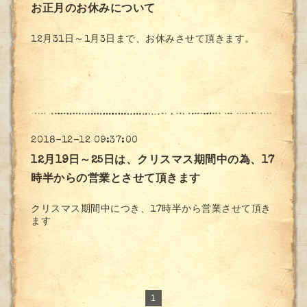
お正月のお休みについて
12月31日～1月3日まで、お休みさせて頂きます。
2018-12-12 09:37:00
12月19日～25日は、クリスマス期間中の為、17
時半からの営業とさせて頂きます
クリスマス期間中につき、17時半から営業させて頂き
ます
1