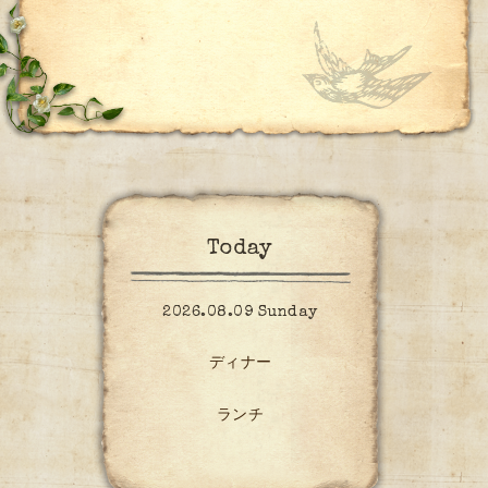
Today
2026.08.09 Sunday
ディナー
ランチ