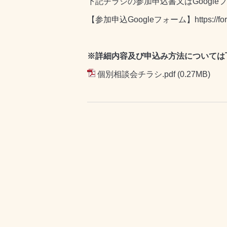
下記チラシの参加申込書又はGoogl
【参加申込Googleフォーム】
https://
※詳細内容及び申込み方法については
個別相談会チラシ.pdf
(0.27MB)