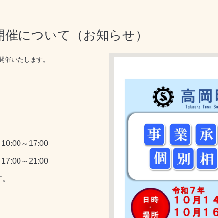
開催について（お知らせ）
開催いたします。
00～17:00
00～21:00
す。