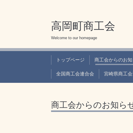
高岡町商工会
Welcome to our homepage
トップページ
商工会からのお知
全国商工会連合会
宮崎県商工会
商工会からのお知ら