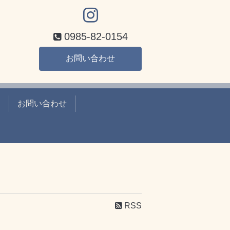
0985-82-0154
お問い合わせ
て
お問い合わせ
RSS