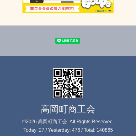
高岡町商工会
©2026
高岡町商工会
. All Rights Reserved.
Today:
27
/ Yesterday:
476
/ Total:
140865