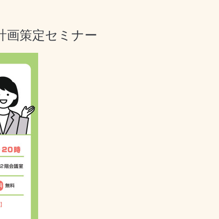
計画策定セミナー