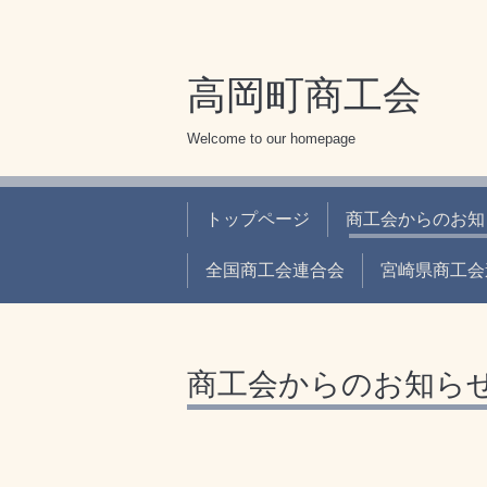
高岡町商工会
Welcome to our homepage
トップページ
商工会からのお知
全国商工会連合会
宮崎県商工会
商工会からのお知ら