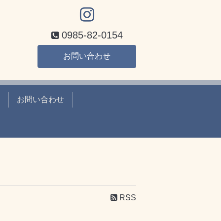
0985-82-0154
お問い合わせ
て
お問い合わせ
RSS