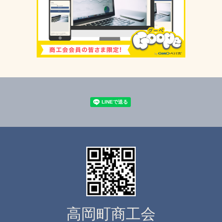
高岡町商工会