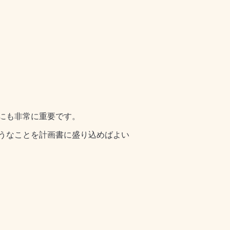
にも非常に重要です。
うなことを計画書に盛り込めばよい