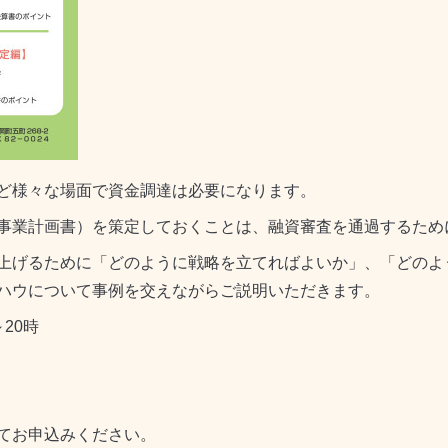
ど様々な場面で資金調達は必要になります。
事業計画書）を策定しておくことは、融資審査を通過するため
上げるために「どのように戦略を立てればよいか」、「どのよ
ハウについて事例を交えながらご説明いただきます。
～20時
てお申込みください。