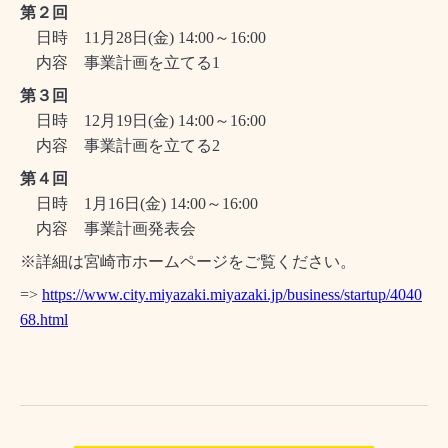
第２回
日時 11月28日(金) 14:00～16:00
内容 事業計画を立てる1
第３回
日時 12月19日(金) 14:00～16:00
内容 事業計画を立てる2
第４回
日時 1月16日(金) 14:00～16:00
内容 事業計画発表会
※詳細は宮崎市ホームページをご覧ください。
=>
https://www.city.miyazaki.miyazaki.jp/business/startup/4040
68.html