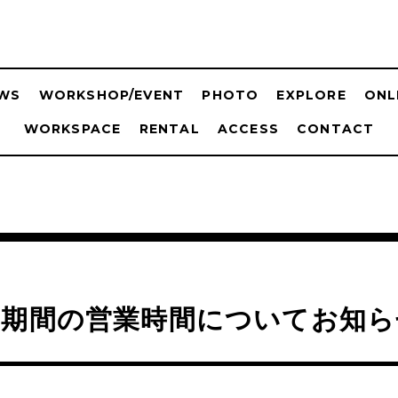
WS
WORKSHOP/EVENT
PHOTO
EXPLORE
ONL
WORKSPACE
RENTAL
ACCESS
CONTACT
期期間の営業時間についてお知ら