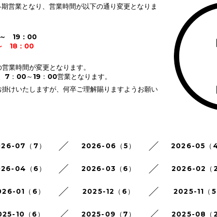
は冬期営業となり、営業時間が以下の通り変更となりま
～ 19：00
 18：00
の営業時間が変更となります。
、7：00～19：00営業となります。
お掛けいたしますが、何卒ご理解賜りますようお願い
026-07（7）
2026-06（5）
2026-05（
026-04（6）
2026-03（6）
2026-02（
026-01（6）
2025-12（6）
2025-11（
025-10（6）
2025-09（7）
2025-08（