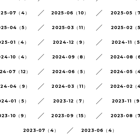
025-07（4）
2025-06（10）
2025-05（
025-04（5）
2025-03（11）
2025-02（
025-01（4）
2024-12（9）
2024-11（
024-10（4）
2024-09（8）
2024-08（
24-07（12）
2024-06（5）
2024-05（
024-04（9）
2024-03（11）
2024-02（
024-01（5）
2023-12（7）
2023-11（
023-10（9）
2023-09（15）
2023-08（
2023-07（4）
2023-06（4）