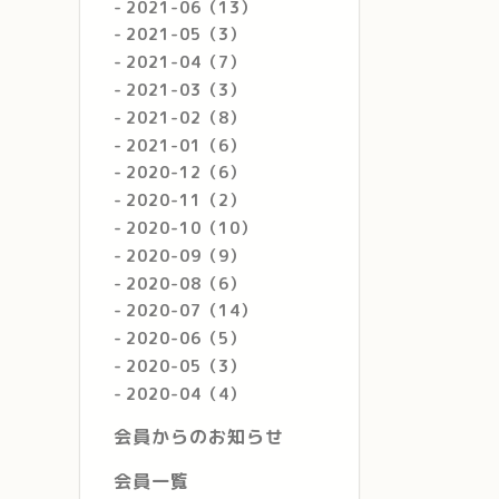
2021-06（13）
2021-05（3）
2021-04（7）
2021-03（3）
2021-02（8）
2021-01（6）
2020-12（6）
2020-11（2）
2020-10（10）
2020-09（9）
2020-08（6）
2020-07（14）
2020-06（5）
2020-05（3）
2020-04（4）
会員からのお知らせ
会員一覧