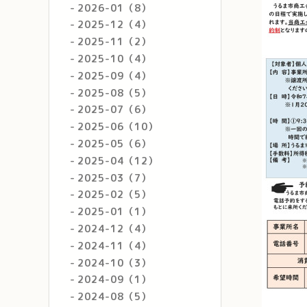
2026-01（8）
2025-12（4）
2025-11（2）
2025-10（4）
2025-09（4）
2025-08（5）
2025-07（6）
2025-06（10）
2025-05（6）
2025-04（12）
2025-03（7）
2025-02（5）
2025-01（1）
2024-12（4）
2024-11（4）
2024-10（3）
2024-09（1）
2024-08（5）