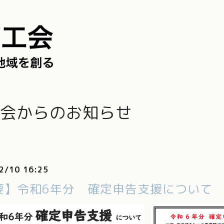
会からのお知らせ
2/10 16:25
要】令和6年分 確定申告支援について