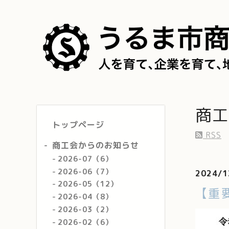
商工
トップページ
RSS
商工会からのお知らせ
2026-07（6）
2026-06（7）
2024/1
2026-05（12）
【重
2026-04（8）
2026-03（2）
2026-02（6）