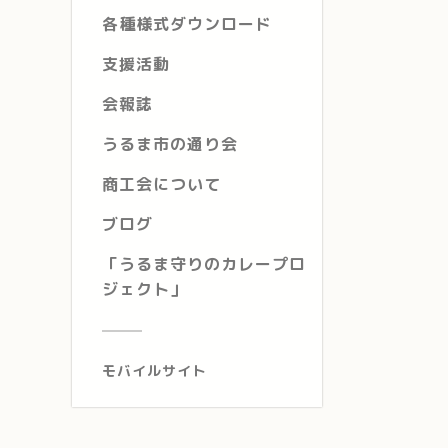
各種様式ダウンロード
支援活動
会報誌
うるま市の通り会
商工会について
ブログ
「うるま守りのカレープロ
ジェクト」
モバイルサイト