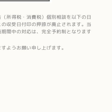
（所得税・消費税）個別相談を以下の日
えの収受日付印の押捺が廃止されます。当
施期間中の対応は、完全予約制となります
すようお願い申し上げます。