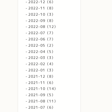
2022-12（6）
2022-11（8）
2022-10（3）
2022-09（8）
2022-08（12）
2022-07（7）
2022-06（7）
2022-05（2）
2022-04（5）
2022-03（3）
2022-02（4）
2022-01（3）
2021-12（8）
2021-11（6）
2021-10（14）
2021-09（5）
2021-08（11）
2021-07（6）