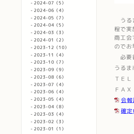
2024-07（5）
2024-06（4）
2024-05（7）
うるま
2024-04（5）
程で実
2024-03（3）
商工会
2024-01（2）
のでお
2023-12（10）
2023-11（4）
必要書
2023-10（7）
うるま
2023-09（9）
2023-08（6）
ＴＥＬ
2023-07（4）
ＦＡＸ
2023-06（4）
会報
2023-05（4）
2023-04（8）
確定
2023-03（4）
2023-02（3）
2023-01（1）