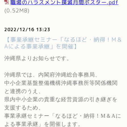
職場のハラスメント撲滅月間ポスター.pdf
(0.52MB)
2022/12/16 13:23
【事業承継セミナー「なるほど・納得！M＆
Aによる事業承継」を開催】
沖縄県よりお知らせです。
沖縄県では、内閣府沖縄総合事務局、
中小企業基盤整備機構沖縄事務所等関係機関
と連携のうえ、
県内中小企業の貴重な経営資源の引き継ぎを
支援するため、
事業承継セミナー「なるほど・納得！
M
＆
A
に
よる事業承継」を開催します。