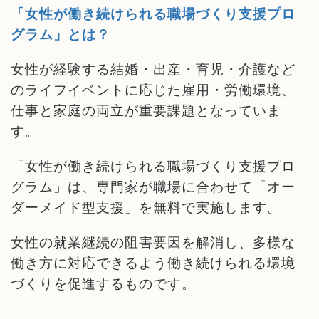
「女性が働き続けられる職場づくり支援プロ
グラム」とは？
女性が経験する結婚・出産・育児・介護など
のライフイベントに応じた雇用・労働環境、
仕事と家庭の両立が重要課題となっていま
す。
「女性が働き続けられる職場づくり支援プロ
グラム」は、専門家が職場に合わせて「オー
ダーメイド型支援」を無料で実施します。
女性の就業継続の阻害要因を解消し、多様な
働き方に対応できるよう働き続けられる環境
づくりを促進するものです。