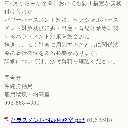
年
4
月から中小企業においても防止措置が義務
付けられた
パワーハラスメント対策、セクシャルハラス
メント対策及び妊娠・出産・育児休業等に関
するハラスメント対策を総合的に
推進し、広く社会に周知するとともに関係法
令の履行確保を図る必要があります。
詳細については、添付資料を確認ください。
問合せ
沖縄労働局
雇用環境・均等室
098-868-4380
ハラスメント悩み相談室.pdf
(0.68MB)