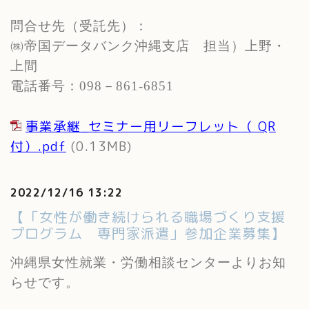
問合せ先（受託先）：
㈱帝国データバンク沖縄支店 担当）上野・
上間
電話番号：
098
－
861-6851
事業承継_セミナー用リーフレット（ QR
付）.pdf
(0.13MB)
2022/12/16 13:22
【「女性が働き続けられる職場づくり支援
プログラム 専門家派遣」参加企業募集】
沖縄県女性就業・労働相談センターよりお知
らせです。