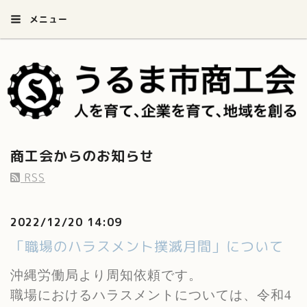
メニュー
商工会からのお知らせ
RSS
2022/12/20 14:09
「職場のハラスメント撲滅月間」について
沖縄労働局より周知依頼です。
職場におけるハラスメントについては、令和
4