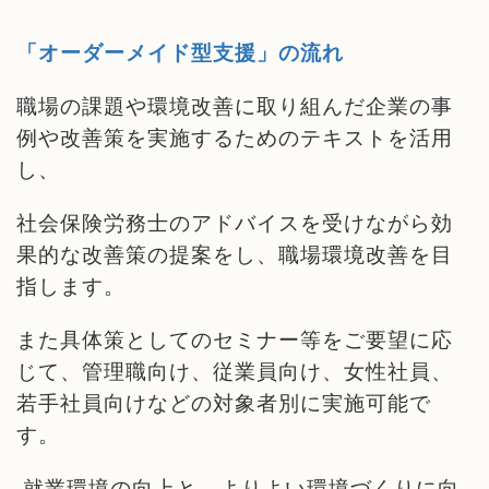
「オーダーメイド型支援」の流れ
職場の課題や環境改善に取り組んだ企業の事
例や改善策を実施するためのテキストを活用
し、
社会保険労務士のアドバイスを受けながら効
果的な改善策の提案をし、職場環境改善を目
指します。
また具体策としてのセミナー等をご要望に応
じて、管理職向け、従業員向け、女性社員、
若手社員向けなどの対象者別に実施可能で
す。
就業環境の向上と、よりよい環境づくりに向