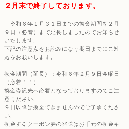
２月末で終了しております。
令和６年１月３１日までの換金期間を２月
９日（必着）まで延長しましたのでお知らせ
いたします。
下記の注意点をお読みになり期日までにご対
応をお願いします。
換金期間（延長）：令和６年２月９日金曜日
（必着！！）
換金委託先へ必着となっておりますのでご注
意ください。
９日以降は換金できませんのでご了承くださ
い。
換金するクーポン券の発送はお手元の換金キ