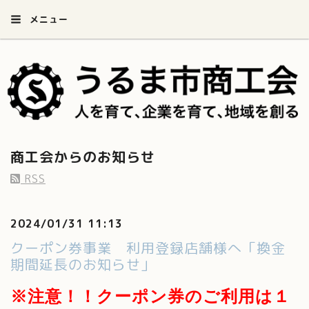
メニュー
商工会からのお知らせ
RSS
2024/01/31 11:13
クーポン券事業 利用登録店舗様へ「換金
期間延長のお知らせ」
※注意！！クーポン券のご利用は１