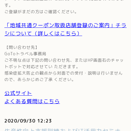
す。
ご登録がまだの方はご確認ください。
「地域共通クーポン取扱店舗登録のご案内」チラ
シについて（詳しくはこちら）
【問い合わせ先】
GoToトラベル事務局
ご不明な点は下記の問い合わせ先、またはHP画面右のチャッ
トボットで対応させてい ただきます。
感染症拡大防止の観点から対面での受付・説明は行いません
ので、あらかじめご了承 ください。
公式サイト
よくある質問はこちら
2020/09/30 12:23