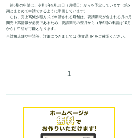
第6期の申請は、令和3年9月13日（月曜日）からを予定しています（第5
期とまとめて申請できるように準備しています）
なお、売上高減少額方式で申請される店舗は、要請期間が含まれる月の月
間売上高情報が必要であるため、要請期間の翌月から（第6期の申請は10月
から）申請が可能となります。
※対象店舗や申請等、詳細につきましては
佐賀県HP
をご確認ください。
1