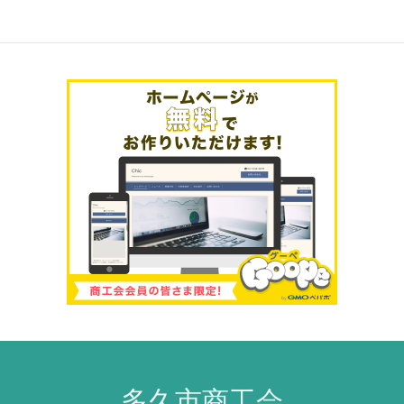
多久市商工会