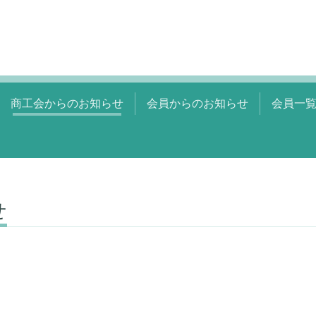
商工会からのお知らせ
会員からのお知らせ
会員一
せ