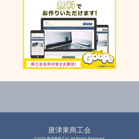
唐津東商工会
©2026
唐津東商工会
. All Rights Reserved.