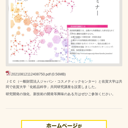
20210812112408750.pdf
(0.56MB)
ＪＣＣ（一般財団法人ジャパン・コスメティックセンター）と佐賀大学は共
同で佐賀大学「化粧品科学」共同研究講座を設置しました。
研究開発の強化、新技術の開発等興味のある方はぜひご参加ください。