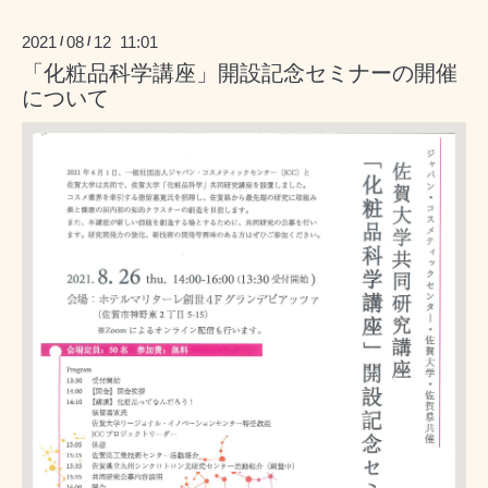
2021
08
12 11:01
/
/
「化粧品科学講座」開設記念セミナーの開催
について