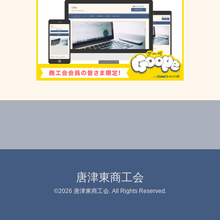
唐津東商工会
©2026
唐津東商工会
. All Rights Reserved.