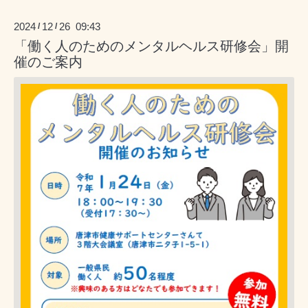
2024
12
26 09:43
/
/
「働く人のためのメンタルヘルス研修会」開
催のご案内