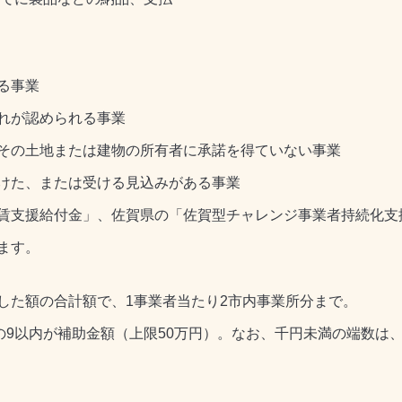
る事業
れが認められる事業
その土地または建物の所有者に承諾を得ていない事業
けた、または受ける見込みがある事業
賃支援給付金」、佐賀県の「佐賀型チャレンジ事業者持続化支
ます。
した額の合計額で、1事業者当たり2市内事業所分まで。
の9以内が補助金額（上限50万円）。なお、千円未満の端数は