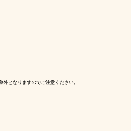
象外となりますのでご注意ください。