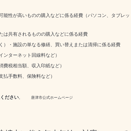
可能性が高いものの購入などに係る経費（パソコン、タブレッ
たは共有されるものの購入などに係る経費
く）・施設の単なる修繕、買い替えまたは清掃に係る経費
インターネット回線料など）
消費税相当額、収入印紙など）
支払手数料、保険料など）
ください
。
唐津市公式ホームページ