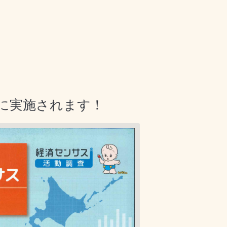
に実施されます！