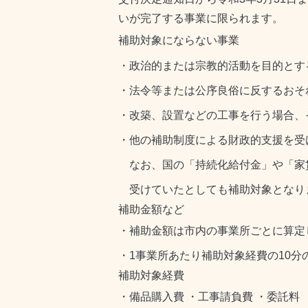
いが完了する事業に限られます。
補助対象にならない事業
・政治的または宗教的活動を目的とす
・法令等または公序良俗に反するおそ
・改築、設置などの工事を行う場合、
・他の補助制度による財政的支援を受
なお、国の「持続化給付金」や「家
受けていたとしても補助対象となり
補助金額など
・補助金額は市内の事業所ごとに算定
・1事業所あたり補助対象経費の10分
補助対象経費
・備品購入費 ・工事請負費 ・委託料