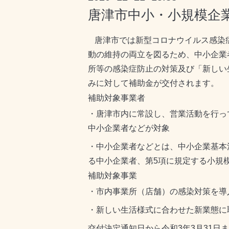
唐津市中小・小規模企
唐津市では新型コロナウイルス感染
動の維持の両立を図るため、中小企業
所等の感染症防止の対策及び「新しい
みに対して補助金が交付されます。
補助対象事業者
・唐津市内に常設し、営業活動を行っ
中小企業者などが対象
・中小企業者などとは、中小企業基本
る中小企業者、第5項に規定する小規
補助対象事業
・市内事業所（店舗）の感染対策を導
・新しい生活様式に合わせた新業態に
交付決定通知日から令和3年3月31日