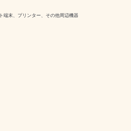
ト端末、プリンター、その他周辺機器