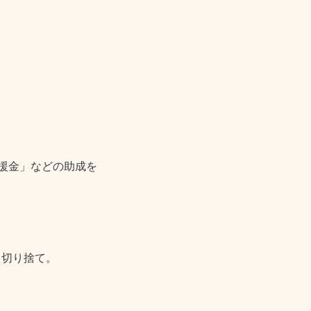
援金」などの助成を
、切り捨て。