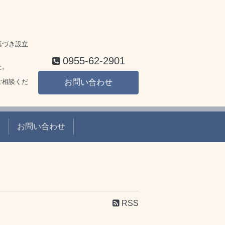
基づき設立
0955-62-2901
た。
ご相談くだ
お問い合わせ
て
お問い合わせ
RSS