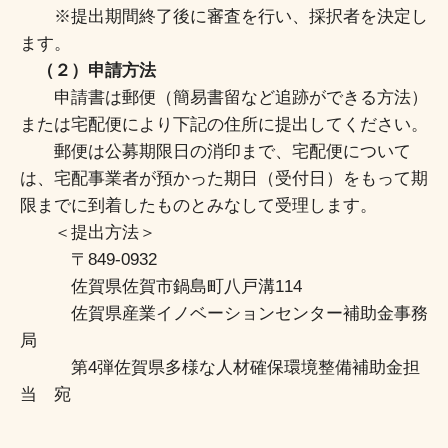
※提出期間終了後に審査を行い、採択者を決定し
ます。
（２）申請方法
申請書は郵便（簡易書留など追跡ができる方法）
または宅配便により下記の住所に提出してください。
郵便は公募期限日の消印まで、宅配便について
は、宅配事業者が預かった期日（受付日）をもって期
限までに到着したものとみなして受理します。
＜提出方法＞
〒849-0932
佐賀県佐賀市鍋島町八戸溝114
佐賀県産業イノベーションセンター補助金事務
局
第4弾佐賀県多様な人材確保環境整備補助金担
当 宛