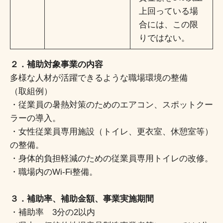
上回っている場
合には、この限
りではない。
２．補助対象事業の内容
多様な人材が活躍できるような職場環境の整備
（取組例）
・従業員の暑熱対策のためのエアコン、スポットクー
ラーの導入。
・女性従業員専用施設（トイレ、更衣室、休憩室等）
の整備。
・身体的負担軽減のための従業員専用トイレの改修。
・職場内のWi-Fi整備。
３．補助率、補助金額、事業実施期間
・補助率 3分の2以内