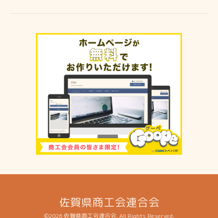
佐賀県商工会連合会
©2026
佐賀県商工会連合会
. All Rights Reserved.