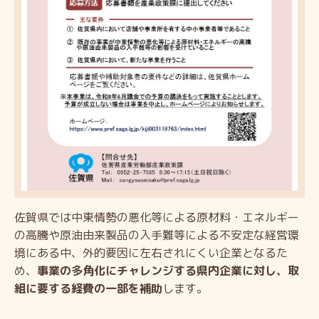
佐賀県では中東情勢の悪化等による原材料・エネルギー
の高騰や原油由来製品の入手難等による不安定な経営環
境にある中、外的要因に左右されにくい企業となるた
め、
事業の多角化にチャレンジする県内企業に対し、取
組に要する経費の一部を補助
します。