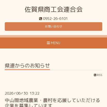
佐賀県商工会連合会
0952-26-6101
お問い合わせ
MENU
県連からのお知らせ
RSS
2026
06
30 13:22
/
/
中山間地域農業・農村を応援していただける
企業を募集しています