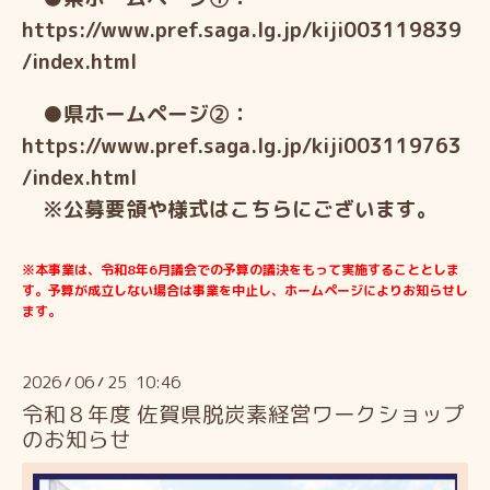
https://www.pref.saga.lg.jp/kiji003119839
/index.html
●県ホームページ②：
https://www.pref.saga.lg.jp/kiji003119763
/index.html
※公募要領や様式はこちらにございます。
※本事業は、令和8年6月議会での予算の議決をもって実施することとしま
す。
予算が成立しない場合は事業を中止し、ホームページによりお知らせし
ます。
2026
06
25 10:46
/
/
令和８年度 佐賀県脱炭素経営ワークショップ
のお知らせ