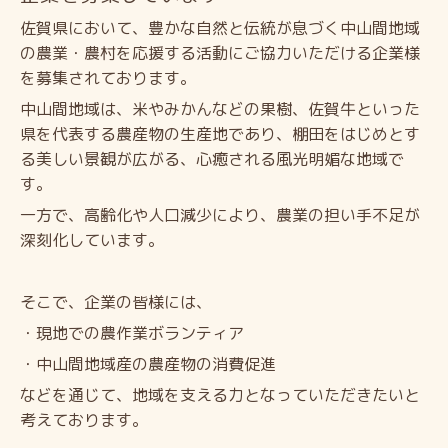
佐賀県において、豊かな自然と伝統が息づく中山間地域
の農業・農村を応援する活動にご協力いただける企業様
を募集されております。
中山間地域は、米やみかんなどの果樹、佐賀牛といった
県を代表する農産物の生産地であり、棚田をはじめとす
る美しい景観が広がる、心癒される風光明媚な地域で
す。
一方で、高齢化や人口減少により、農業の担い手不足が
深刻化しています。
そこで、企業の皆様には、
・現地での農作業ボランティア
・中山間地域産の農産物の消費促進
などを通じて、地域を支える力となっていただきたいと
考えております。