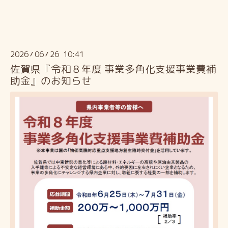
2026
06
26 10:41
/
/
佐賀県『令和８年度 事業多角化支援事業費補
助金』のお知らせ