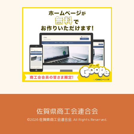
佐賀県商工会連合会
©2026
佐賀県商工会連合会
. All Rights Reserved.