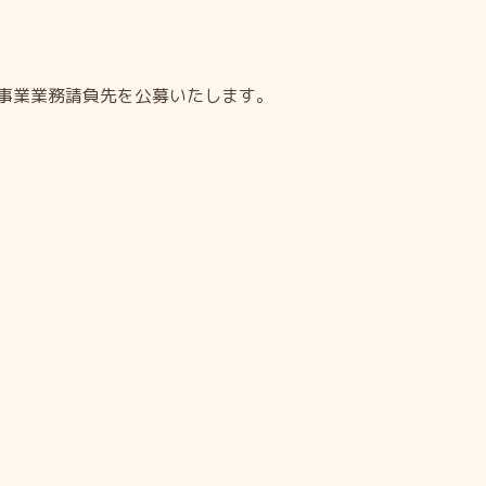
事業業務請負先を公募いたします。