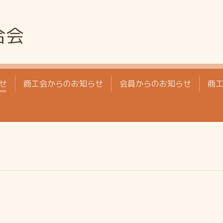
合会
せ
商工会からのお知らせ
会員からのお知らせ
商