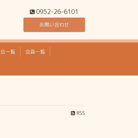
0952-26-6101
お問い合わせ
工会一覧
会員一覧
RSS