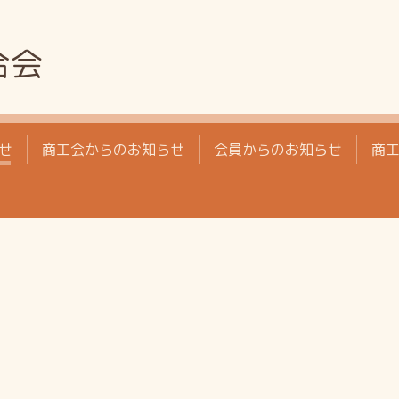
合会
せ
商工会からのお知らせ
会員からのお知らせ
商