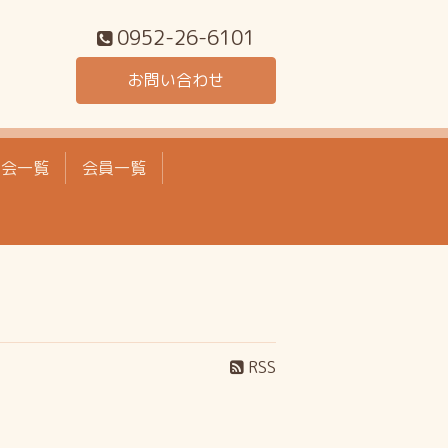
0952-26-6101
お問い合わせ
工会一覧
会員一覧
RSS