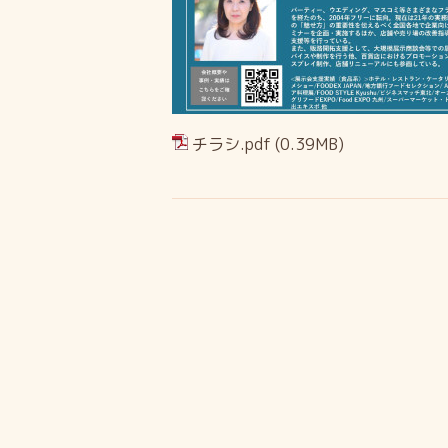
チラシ.pdf
(0.39MB)