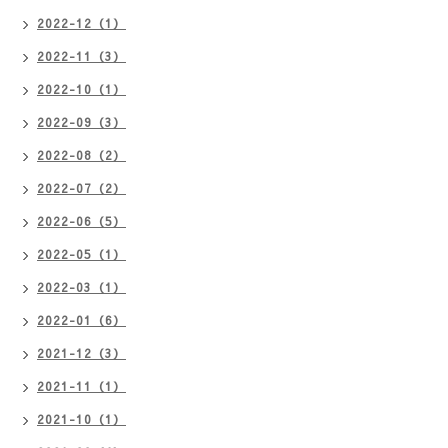
2022-12（1）
2022-11（3）
2022-10（1）
2022-09（3）
2022-08（2）
2022-07（2）
2022-06（5）
2022-05（1）
2022-03（1）
2022-01（6）
2021-12（3）
2021-11（1）
2021-10（1）