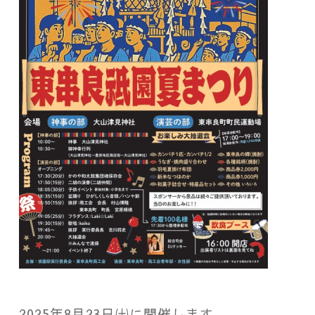
2025年8月23日㈯に開催します。