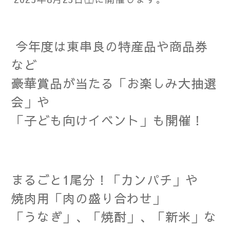
今年度は東串良の特産品や
商品券
など
豪華賞品が当たる
「お楽しみ大抽選
会」や
「子ども向けイベント」も開催！
まるごと1尾分！「カンパチ」や
焼肉用「肉の盛り合わせ」
「うなぎ」、「焼酎」、「新米」な