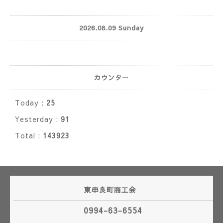
2026.08.09 Sunday
カウンター
Today :
25
Yesterday :
91
Total :
143923
東串良町商工会
0994-63-6554