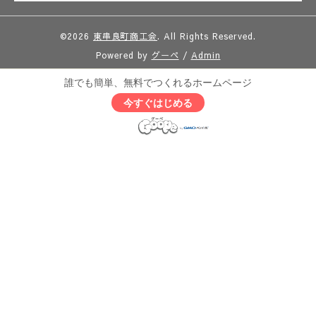
©2026
東串良町商工会
. All Rights Reserved.
Powered by
グーペ
/
Admin
誰でも簡単、無料でつくれるホームページ
今すぐはじめる