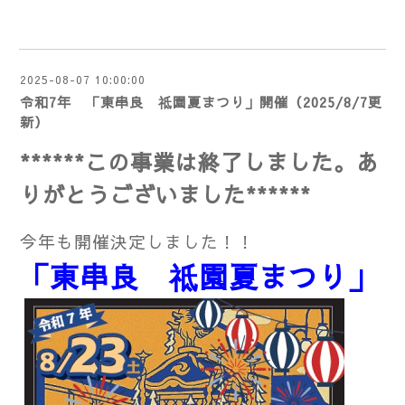
2025-08-07 10:00:00
令和7年 「東串良 祗園夏まつり」開催（2025/8/7更
新）
******この事業は終了しました。
あ
りがとうございました******
今年も開催決定しました！！
「東串良 祗園夏まつり」