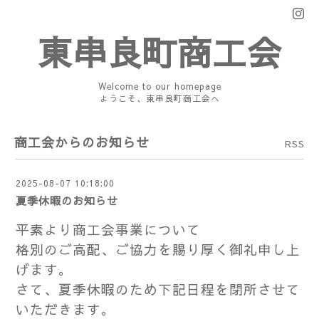
東串良町商工会
Welcome to our homepage
ようこそ、東串良町商工会へ
商工会からのお知らせ
RSS
2025-08-07 10:18:00
夏季休暇のお知らせ
平素より商工会事業について
格別のご高配、ご協力を賜り厚く御礼申し上
げます。
さて、夏季休暇のため下記日程を閉所させて
いただきます。