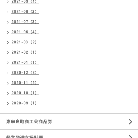
2021-09（4）
2021-08（3）
2021-07（3）
2021-06（4）
2021-03（2）
2021-02（1）
2021-01（1）
2020-12（2）
2020-11（2）
2020-10（1）
2020-09（1）
東串良町商工会商品券
経営発達支援計画