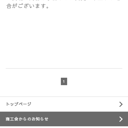
合がございます。
1
トップページ
商工会からのお知らせ