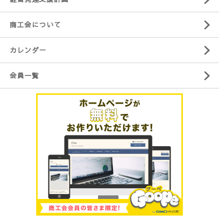
商工会について
カレンダー
会員一覧