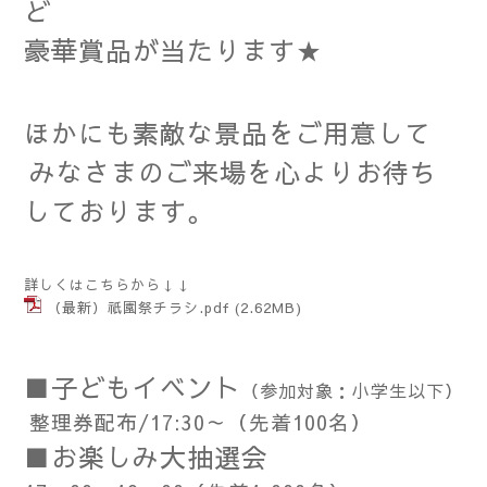
ど
豪華賞品が当たります★
ほかにも素敵な景品をご用意して
みなさまのご来場を心よりお待ち
しております。
詳しくはこちらから↓↓
（最新）祇園祭チラシ.pdf
(2.62MB)
■子どもイベント
（参加対象：小学生以下）
整理券配布/17:30～（先着100名）
■お楽しみ大抽選会