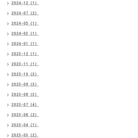
2024-12（1）
2024-07（2）
2024-05（1）
2024-03（1）
2024-01（1）
2023-12（1）
2023-11（1）
2023-10（3）
2023-09（3）
2023-08（3）
2023-07（4）
2023-06（2）
2023-04（1）
2023-03（2）