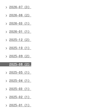
2026-07（3）
2026-06（2）
2026-03（1）
2026-01（1）
2025-12（2）
2025-10（1）
2025-09（2）
2025-08（2）
2025-05（1）
2025-04（1）
2025-03（1）
2025-02（1）
2025-01（1）