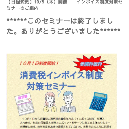
【日程変更】10/5（木）開催 インボイス制度対策セ
ミナーのご案内
******このセミナーは終了しまし
た。
ありがとうございました******