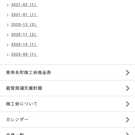
2021-02（1）
2021-01（1）
2020-12（2）
2020-11（2）
2020-10（1）
2020-09（1）
東串良町商工会商品券
経営発達支援計画
商工会について
カレンダー