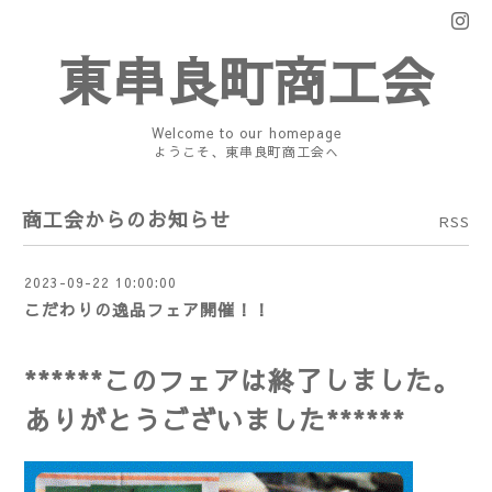
東串良町商工会
Welcome to our homepage
ようこそ、東串良町商工会へ
商工会からのお知らせ
RSS
2023-09-22 10:00:00
こだわりの逸品フェア開催！！
******このフェアは終了しました。
ありがとうございました******