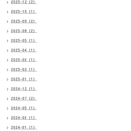
2025-12（2）
2025-10（1）
2025-09（2）
2025-08（2）
2025-05（1）
2025-04（1）
2025-03（1）
2025-02（1）
2025-01（1）
2024-12（1）
2024-07（2）
2024-05（1）
2024-03（1）
2024-01（1）