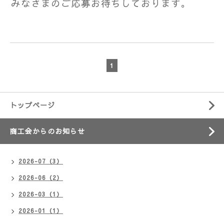
みなさまのご応募お待ちしております。
1
トップページ
商工会からのお知らせ
2026-07（3）
2026-06（2）
2026-03（1）
2026-01（1）