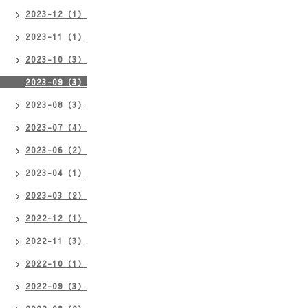
2023-12（1）
2023-11（1）
2023-10（3）
2023-09（3）
2023-08（3）
2023-07（4）
2023-06（2）
2023-04（1）
2023-03（2）
2022-12（1）
2022-11（3）
2022-10（1）
2022-09（3）