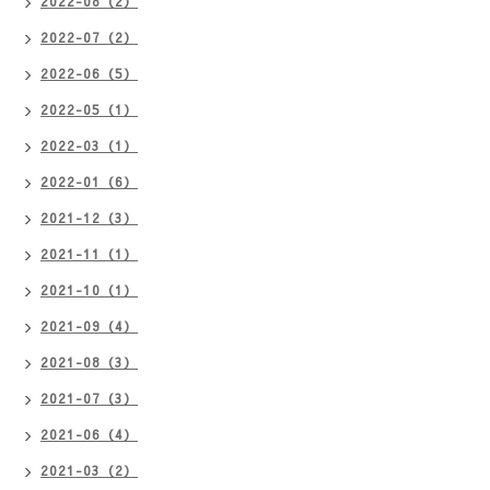
2022-08（2）
2022-07（2）
2022-06（5）
2022-05（1）
2022-03（1）
2022-01（6）
2021-12（3）
2021-11（1）
2021-10（1）
2021-09（4）
2021-08（3）
2021-07（3）
2021-06（4）
2021-03（2）