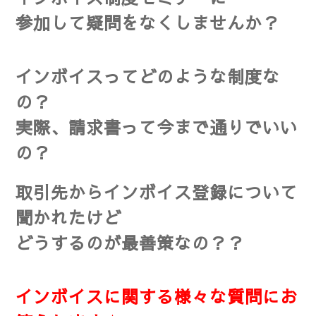
参加して疑問をなくしませんか？
インボイスってどのような制度な
の？
実際、請求書って今まで通りでいい
の？
取引先からインボイス登録について
聞かれたけど
どうするのが最善策なの？？
インボイスに関する様々な質問にお