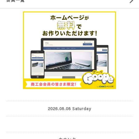
会員一覧
2026.08.08 Saturday