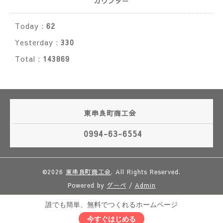
カウンター
Today :
62
Yesterday :
330
Total :
143869
東串良町商工会
0994-63-6554
©2026
東串良町商工会
. All Rights Reserved.
Powered by
グーペ
/
Admin
誰でも簡単、無料でつくれるホームページ
今すぐはじめる