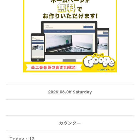
2026.08.08 Saturday
カウンター
Today :
12