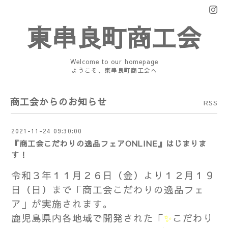
東串良町商工会
Welcome to our homepage
ようこそ、東串良町商工会へ
商工会からのお知らせ
RSS
2021-11-24 09:30:00
『商工会こだわりの逸品フェアONLINE』はじまりま
す！
令和３年１１月２６日（金）より１２月１９
日（日）まで
「商工会こだわりの逸品フェ
ア」
が実施されます。
鹿児島県内各地域で開発された「
✨
こだわり