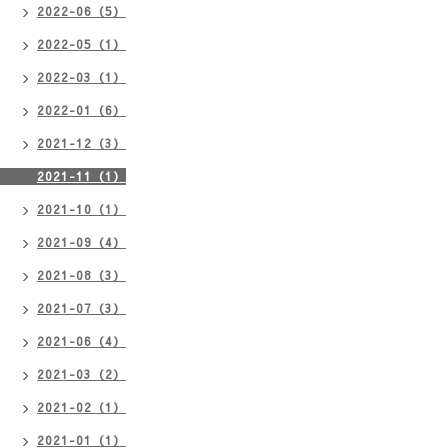
2022-06（5）
2022-05（1）
2022-03（1）
2022-01（6）
2021-12（3）
2021-11（1）
2021-10（1）
2021-09（4）
2021-08（3）
2021-07（3）
2021-06（4）
2021-03（2）
2021-02（1）
2021-01（1）