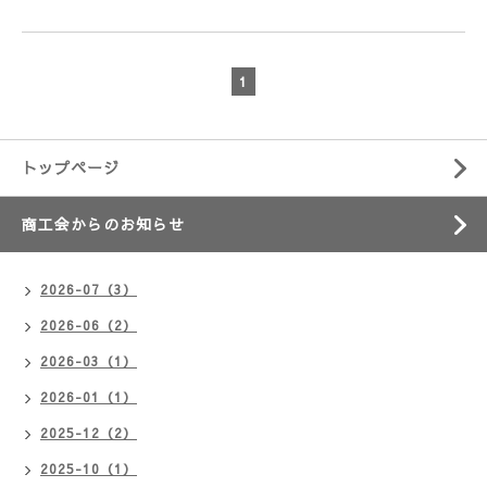
1
トップページ
商工会からのお知らせ
2026-07（3）
2026-06（2）
2026-03（1）
2026-01（1）
2025-12（2）
2025-10（1）