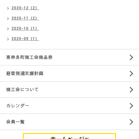
2020-12（2）
2020-11（2）
2020-10（1）
2020-09（1）
東串良町商工会商品券
経営発達支援計画
商工会について
カレンダー
会員一覧