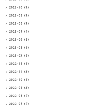
2023-10（3）
2023-09（3）
2023-08（3）
2023-07（4）
2023-06（2）
2023-04（1）
2023-03（2）
2022-12（1）
2022-11（3）
2022-10（1）
2022-09（3）
2022-08（2）
2022-07（2）