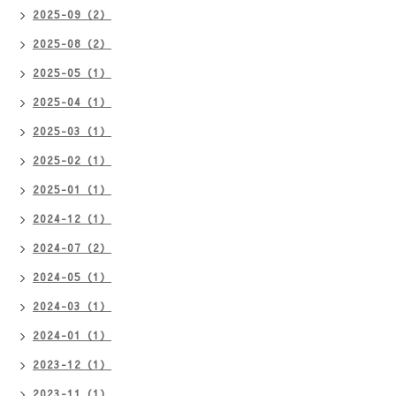
2025-09（2）
2025-08（2）
2025-05（1）
2025-04（1）
2025-03（1）
2025-02（1）
2025-01（1）
2024-12（1）
2024-07（2）
2024-05（1）
2024-03（1）
2024-01（1）
2023-12（1）
2023-11（1）