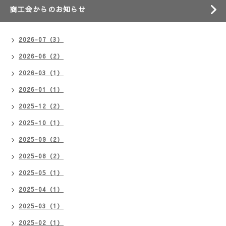
商工会からのお知らせ
2026-07（3）
2026-06（2）
2026-03（1）
2026-01（1）
2025-12（2）
2025-10（1）
2025-09（2）
2025-08（2）
2025-05（1）
2025-04（1）
2025-03（1）
2025-02（1）