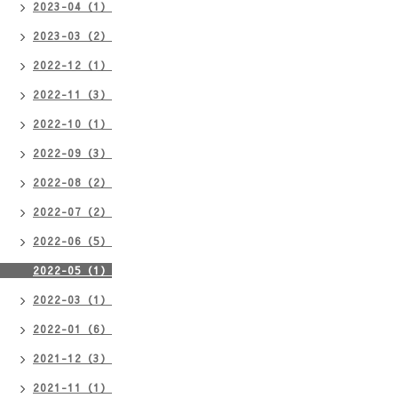
2023-04（1）
2023-03（2）
2022-12（1）
2022-11（3）
2022-10（1）
2022-09（3）
2022-08（2）
2022-07（2）
2022-06（5）
2022-05（1）
2022-03（1）
2022-01（6）
2021-12（3）
2021-11（1）