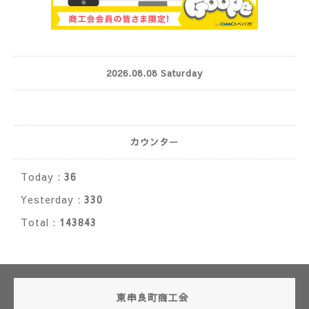
2026.08.08 Saturday
カウンター
Today :
36
Yesterday :
330
Total :
143843
東串良町商工会