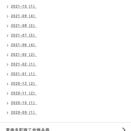
2021-10（1）
2021-09（4）
2021-08（3）
2021-07（3）
2021-06（4）
2021-03（2）
2021-02（1）
2021-01（1）
2020-12（2）
2020-11（2）
2020-10（1）
2020-09（1）
東串良町商工会商品券