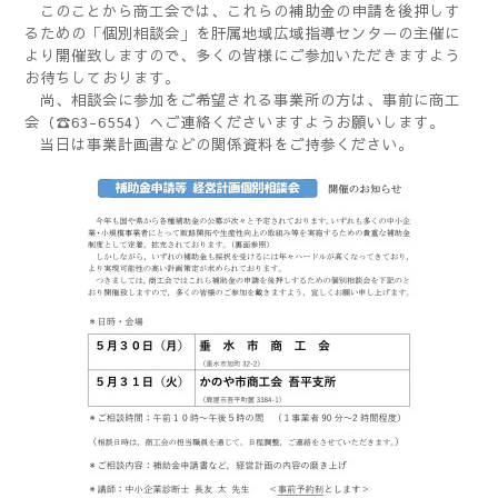
このことから商工会では、これらの補助金の申請を後押しす
るための「個別相談会」を肝属地域広域指導センターの主催に
より開催致しますので、多くの皆様にご参加いただきますよう
お待ちしております。
尚、相談会に参加をご希望される事業所の方は、事前に商工
会（☎63-6554）へご連絡くださいますようお願いします。
当日は事業計画書などの関係資料をご持参ください。