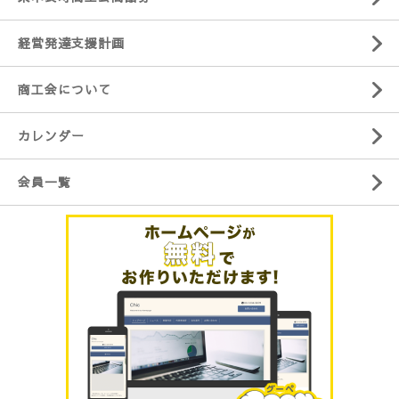
経営発達支援計画
商工会について
カレンダー
会員一覧