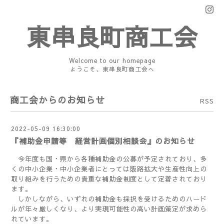
東串良町商工会
Welcome to our homepage
ようこそ、東串良町商工会へ
商工会からのお知らせ
RSS
2022-05-09 16:30:00
『補助金申請等 経営計画個別相談会』のお知らせ
今年度も国・県から各種補助金の公募が予定されており、多
くの中小企業・中小企業者にとっては販路拡大や生産性向上の
取り組みを行うための貴重な補助金制度として定着されており
ます。
しかしながら、いずれの補助金も採択を受けるためのハード
ルが年々厳しくなり、より実現可能性の高い計画策定が求めら
れています。