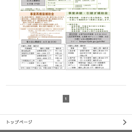
1
トップページ