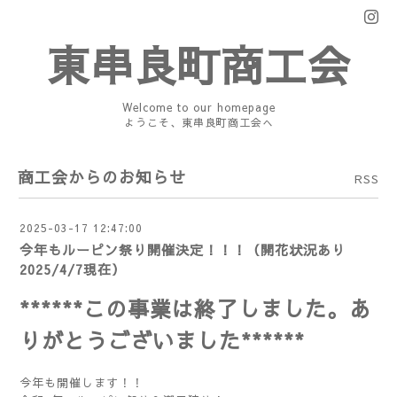
東串良町商工会
Welcome to our homepage
ようこそ、東串良町商工会へ
商工会からのお知らせ
RSS
2025-03-17 12:47:00
今年もルーピン祭り開催決定！！！（開花状況あり
2025/4/7現在）
******この事業は終了しました。
あ
りがとうございました******
今年も開催します！！