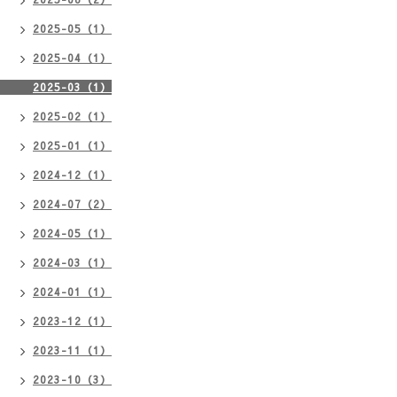
2025-05（1）
2025-04（1）
2025-03（1）
2025-02（1）
2025-01（1）
2024-12（1）
2024-07（2）
2024-05（1）
2024-03（1）
2024-01（1）
2023-12（1）
2023-11（1）
2023-10（3）