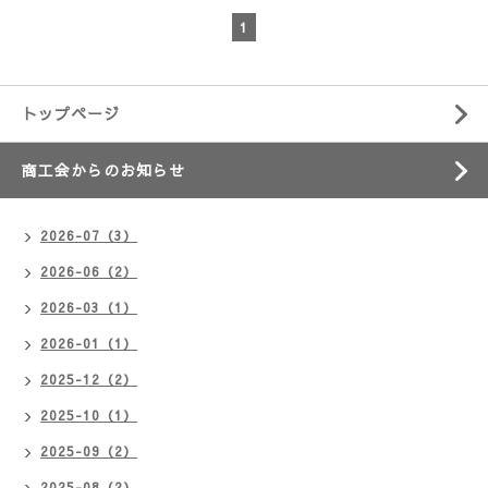
1
トップページ
商工会からのお知らせ
2026-07（3）
2026-06（2）
2026-03（1）
2026-01（1）
2025-12（2）
2025-10（1）
2025-09（2）
2025-08（2）