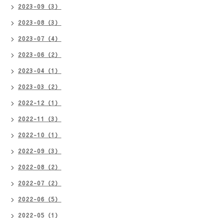
2023-09（3）
2023-08（3）
2023-07（4）
2023-06（2）
2023-04（1）
2023-03（2）
2022-12（1）
2022-11（3）
2022-10（1）
2022-09（3）
2022-08（2）
2022-07（2）
2022-06（5）
2022-05（1）