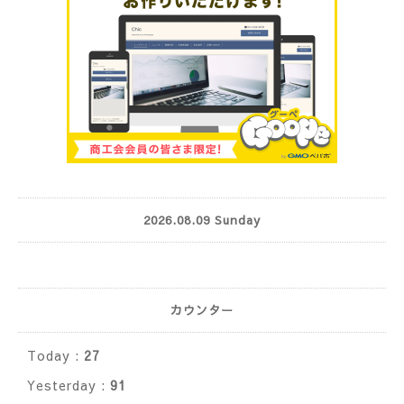
2026.08.09 Sunday
カウンター
Today :
27
Yesterday :
91