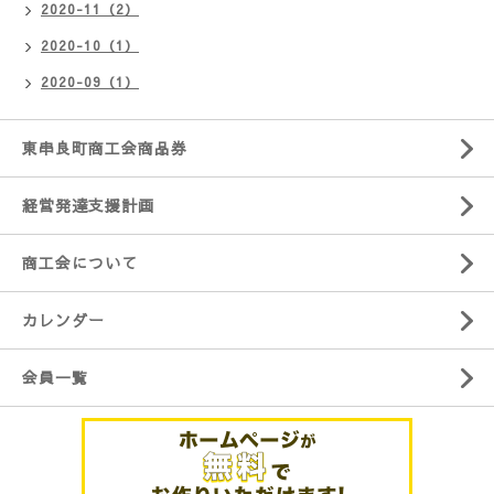
2020-11（2）
2020-10（1）
2020-09（1）
東串良町商工会商品券
経営発達支援計画
商工会について
カレンダー
会員一覧