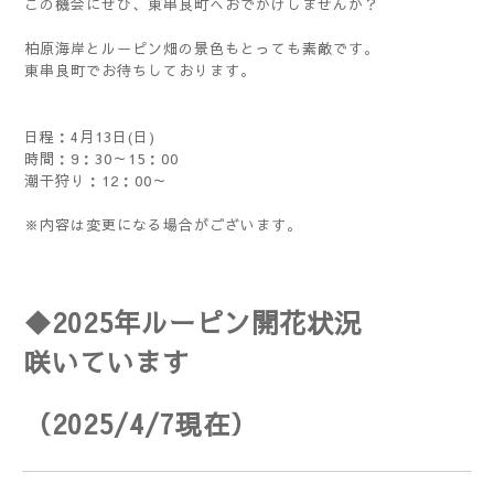
この機会にぜひ、東串良町へおでかけしませんか？
柏原海岸とルーピン畑の景色もとっても素敵です。
東串良町でお待ちしております。
日程：4月13日(日)
時間：9：30～15：00
潮干狩り：12：00～
※内容は変更になる場合がございます。
◆2025年ルーピン開花状況
咲いています
（2025/4/7現在
）