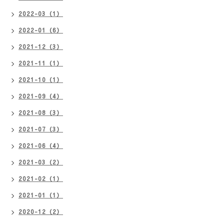
2022-03（1）
2022-01（6）
2021-12（3）
2021-11（1）
2021-10（1）
2021-09（4）
2021-08（3）
2021-07（3）
2021-06（4）
2021-03（2）
2021-02（1）
2021-01（1）
2020-12（2）