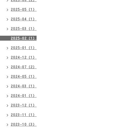
2025-05（1）
2025-04（1）
2025-03（1）
2025-02（1）
2025-01（1）
2024-12（1）
2024-07（2）
2024-05（1）
2024-03（1）
2024-01（1）
2023-12（1）
2023-11（1）
2023-10（3）