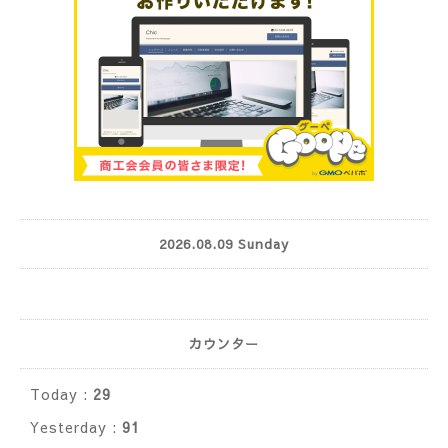
2026.08.09 Sunday
カウンター
Today :
29
Yesterday :
91