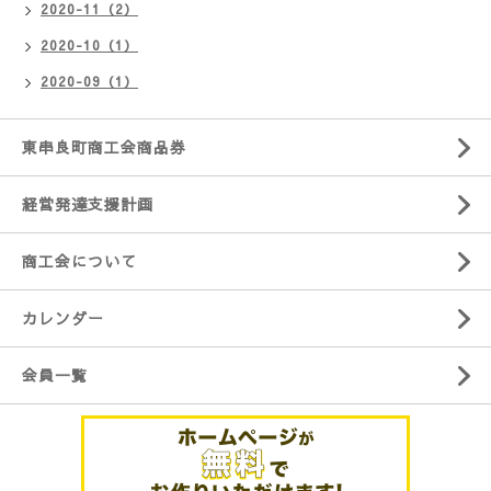
2020-11（2）
2020-10（1）
2020-09（1）
東串良町商工会商品券
経営発達支援計画
商工会について
カレンダー
会員一覧