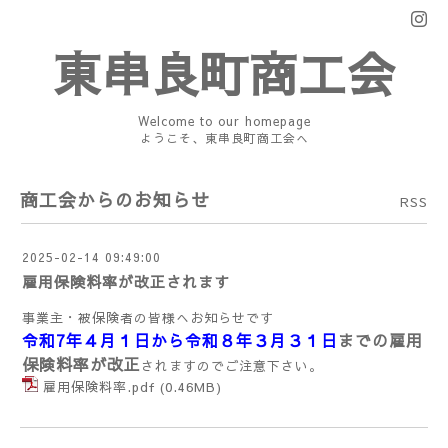
東串良町商工会
Welcome to our homepage
ようこそ、東串良町商工会へ
商工会からのお知らせ
RSS
2025-02-14 09:49:00
雇用保険料率が改正されます
事業主・被保険者の皆様へお知らせです
令和7年４月１日から令和８年３月３１日
までの雇用
保険料率が改正
されますのでご注意下さい。
雇用保険料率.pdf
(0.46MB)