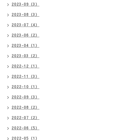
2023-09（3）
2023-08（3）
2023-07（4）
2023-06（2）
2023-04（1）
2023-03（2）
2022-12（1）
2022-11（3）
2022-10（1）
2022-09（3）
2022-08（2）
2022-07（2）
2022-06（5）
2022-05（1）