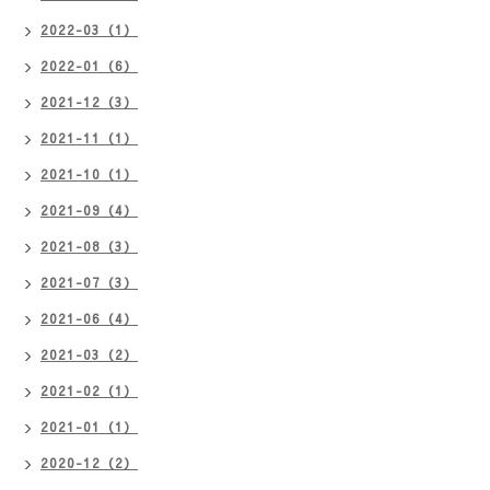
2022-03（1）
2022-01（6）
2021-12（3）
2021-11（1）
2021-10（1）
2021-09（4）
2021-08（3）
2021-07（3）
2021-06（4）
2021-03（2）
2021-02（1）
2021-01（1）
2020-12（2）