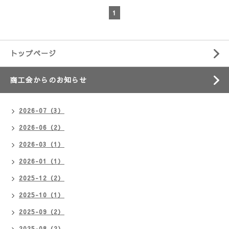
1
トップページ
商工会からのお知らせ
2026-07（3）
2026-06（2）
2026-03（1）
2026-01（1）
2025-12（2）
2025-10（1）
2025-09（2）
2025-08（2）