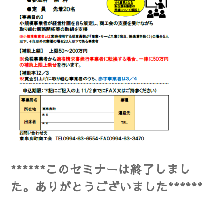
******このセミナーは終了しまし
た。
ありがとうございました******