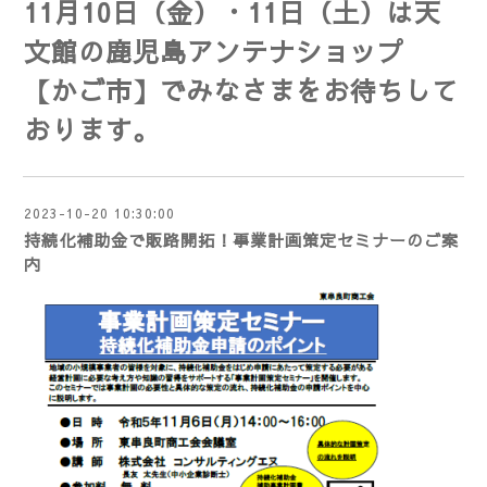
11月10日（金）・11日（土）は天
文館の鹿児島アンテナショップ
【かご市】で
みなさまをお待ちして
おります。
2023-10-20 10:30:00
持続化補助金で販路開拓！事業計画策定セミナーのご案
内