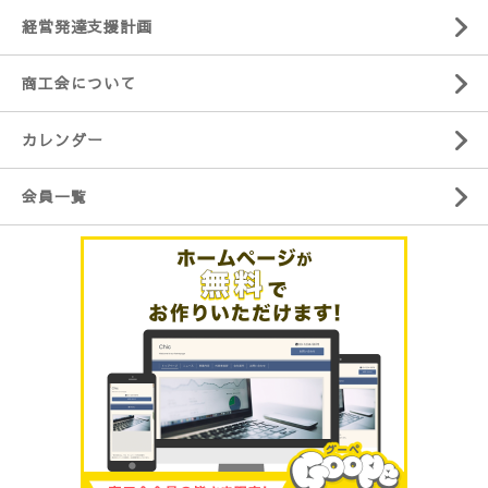
経営発達支援計画
商工会について
カレンダー
会員一覧