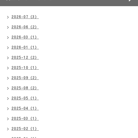
2026-07（3）
2026-06（2）
2026-03（1）
2026-01（1）
2025-12（2）
2025-10（1）
2025-09（2）
2025-08（2）
2025-05（1）
2025-04（1）
2025-03（1）
2025-02（1）