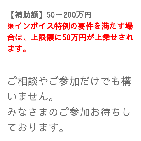
【補助額】50～200万円
※インボイス特例の要件を満たす場
合は、上限額に50万円が上乗せされ
ます。
ご相談やご参加だ
けでも構
いません。
みなさまのご参加お待ちし
ております。