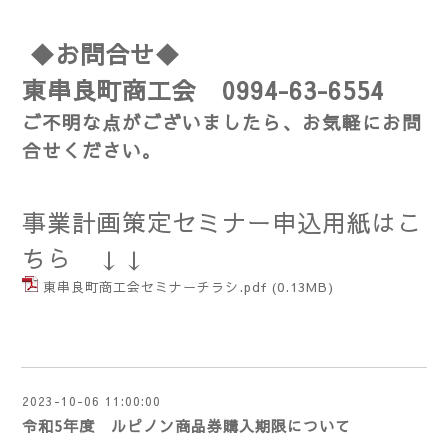
◆お問合せ◆
東串良町商工会 0994-63-6554
ご不明な点がございましたら、お気軽にお問
合せください。
事業計画
策定セミナー申込用紙はこ
ちら ↓↓
東串良町商工会セミナーチラシ.pdf
(0.13MB)
2023-10-06 11:00:00
令和5年度 ルピノン商品券購入期限について