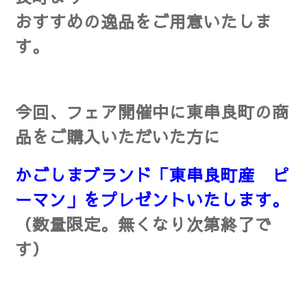
おすすめの逸品を
ご用意いたしま
す。
今回、フェア開催中に東串良町の商
品をご購入いただいた方に
かごしまブランド「東串良町産 ピ
ーマン」をプレゼントいたします。
（数量限定。無くなり次第終了で
す）