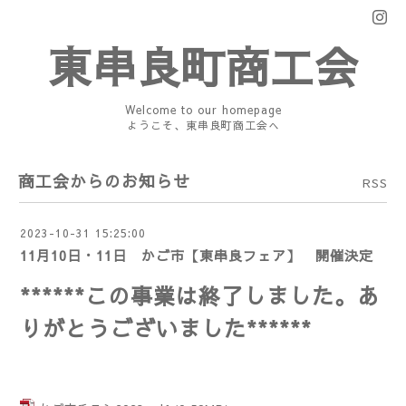
東串良町商工会
Welcome to our homepage
ようこそ、東串良町商工会へ
商工会からのお知らせ
RSS
2023-10-31 15:25:00
11月10日・11日 かご市【東串良フェア】 開催決定
******この事業は終了しました。
あ
りがとうございました******