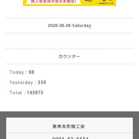
2026.08.08 Saturday
カウンター
Today :
66
Yesterday :
330
Total :
143873
東串良町商工会