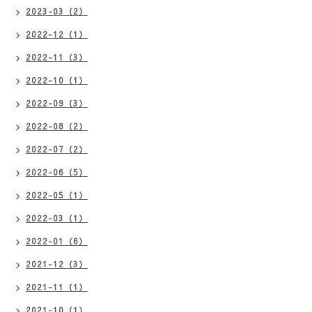
2023-03（2）
2022-12（1）
2022-11（3）
2022-10（1）
2022-09（3）
2022-08（2）
2022-07（2）
2022-06（5）
2022-05（1）
2022-03（1）
2022-01（6）
2021-12（3）
2021-11（1）
2021-10（1）