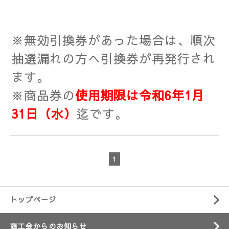
※無効引換券があった場合は、順次
抽選漏れの方へ引換券が再発行され
ます。
※商品券の
使用期限は令和6年1月
31日（水）
迄です。
1
トップページ
商工会からのお知らせ