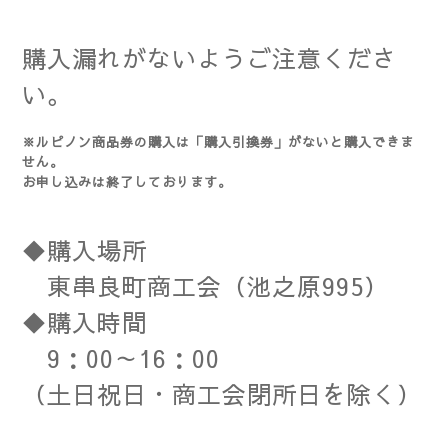
購入漏れがないようご注意くださ
い。
※ルピノン商品券の購入は「購入引換券」がないと購入できま
せん。
お申し込みは終了しております。
◆購入場所
東串良町商工会（池之原995）
◆購入時間
9：00～16：00
（
土日祝日・商工会閉所日を除く）