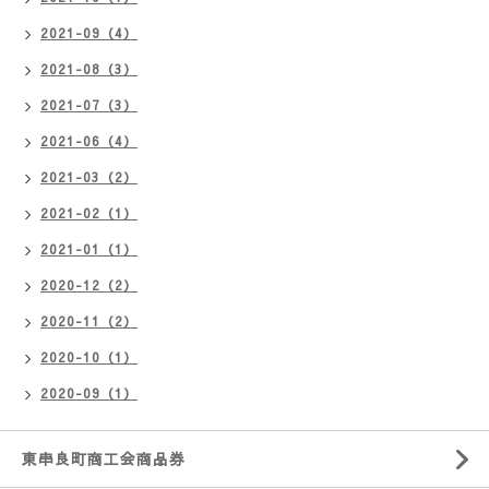
2021-09（4）
2021-08（3）
2021-07（3）
2021-06（4）
2021-03（2）
2021-02（1）
2021-01（1）
2020-12（2）
2020-11（2）
2020-10（1）
2020-09（1）
東串良町商工会商品券