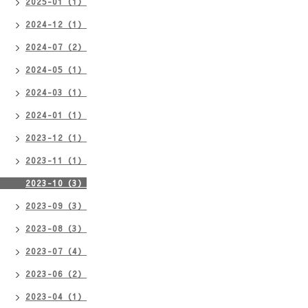
2025-01（1）
2024-12（1）
2024-07（2）
2024-05（1）
2024-03（1）
2024-01（1）
2023-12（1）
2023-11（1）
2023-10（3）
2023-09（3）
2023-08（3）
2023-07（4）
2023-06（2）
2023-04（1）