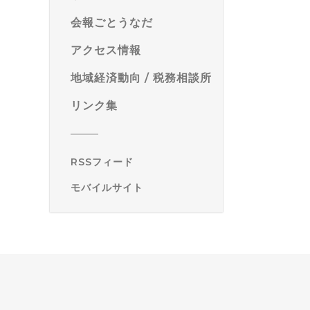
会報ごとうなだ
アクセス情報
地域経済動向 / 税務相談所
リンク集
RSSフィード
モバイルサイト