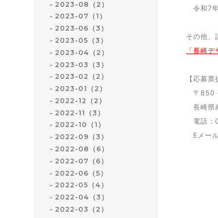
2023-08（2）
令和7年
2023-07（1）
2023-06（3）
その他、
2023-05（3）
「長崎デ
2023-04（2）
2023-03（3）
2023-02（2）
【応募票
2023-01（2）
〒850
2022-12（2）
長崎県産
2022-11（3）
電話：09
2022-10（1）
Eメール：sa
2022-09（3）
2022-08（6）
2022-07（6）
2022-06（5）
2022-05（4）
2022-04（3）
2022-03（2）