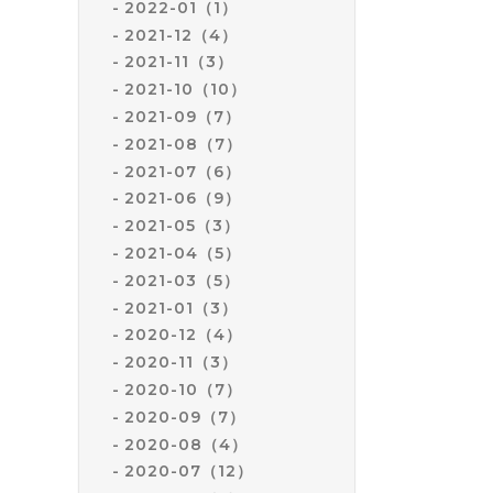
2022-01（1）
2021-12（4）
2021-11（3）
2021-10（10）
2021-09（7）
2021-08（7）
2021-07（6）
2021-06（9）
2021-05（3）
2021-04（5）
2021-03（5）
2021-01（3）
2020-12（4）
2020-11（3）
2020-10（7）
2020-09（7）
2020-08（4）
2020-07（12）