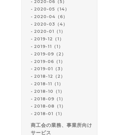
2020-06（5）
2020-05（14）
2020-04（6）
2020-03（4）
2020-01（1）
2019-12（1）
2019-11（1）
2019-09（2）
2019-06（1）
2019-01（3）
2018-12（2）
2018-11（1）
2018-10（1）
2018-09（1）
2018-08（1）
2018-01（1）
商工会の業務、事業所向け
サービス