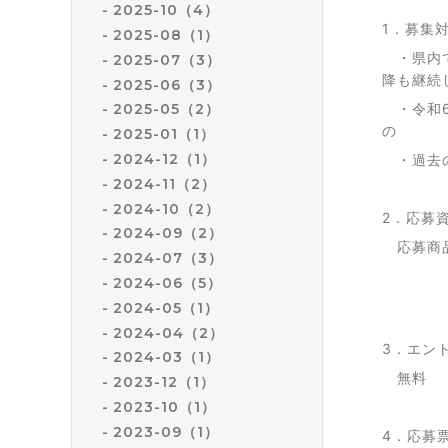
2025-10（4）
1．募集
2025-08（1）
・県内で
2025-07（3）
降も継続
2025-06（3）
・令和6
2025-05（2）
の
2025-01（1）
2024-12（1）
・過去の
2024-11（2）
2024-10（2）
2．応募
2024-09（2）
応募
2024-07（3）
2024-06（5）
2024-05（1）
2024-04（2）
3．エン
2024-03（1）
無料
2023-12（1）
2023-10（1）
2023-09（1）
4．応募