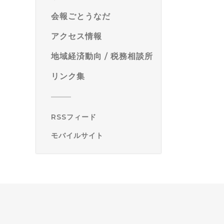
会報ごとうなだ
アクセス情報
地域経済動向 / 税務相談所
リンク集
RSSフィード
モバイルサイト