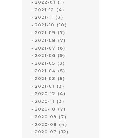
2022-01（1）
2021-12（4）
2021-11（3）
2021-10（10）
2021-09（7）
2021-08（7）
2021-07（6）
2021-06（9）
2021-05（3）
2021-04（5）
2021-03（5）
2021-01（3）
2020-12（4）
2020-11（3）
2020-10（7）
2020-09（7）
2020-08（4）
2020-07（12）