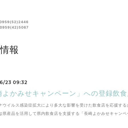
(52)2446
59(42)5067
情報
6/23 09:32
崎よかみせキャンペーン」への登録飲食
ナウイルス感染症拡大により多大な影響を受けた飲食店を応援する
は県産品を活用して県内飲食店を支援する「長崎よかみせキャンペ