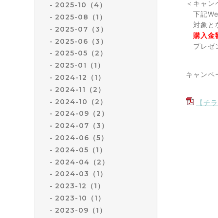
＜キャン
2025-10（4）
下記We
2025-08（1）
対象と
2025-07（3）
購入金
2025-06（3）
プレゼン
2025-05（2）
2025-01（1）
キャンペ
2024-12（1）
2024-11（2）
2024-10（2）
【チラ
2024-09（2）
2024-07（3）
2024-06（5）
2024-05（1）
2024-04（2）
2024-03（1）
2023-12（1）
2023-10（1）
2023-09（1）