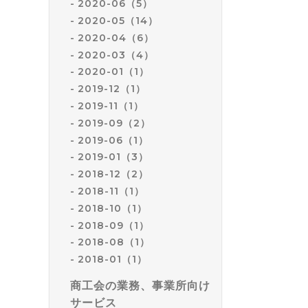
2020-06（5）
2020-05（14）
2020-04（6）
2020-03（4）
2020-01（1）
2019-12（1）
2019-11（1）
2019-09（2）
2019-06（1）
2019-01（3）
2018-12（2）
2018-11（1）
2018-10（1）
2018-09（1）
2018-08（1）
2018-01（1）
商工会の業務、事業所向け
サービス