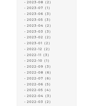
2023-08（2）
2023-07（1）
2023-06（3）
2023-05（3）
2023-04（2）
2023-03（3）
2023-02（2）
2023-01（2）
2022-12（2）
2022-11（3）
2022-10（1）
2022-09（3）
2022-08（6）
2022-07（6）
2022-06（5）
2022-05（4）
2022-04（3）
2022-03（2）