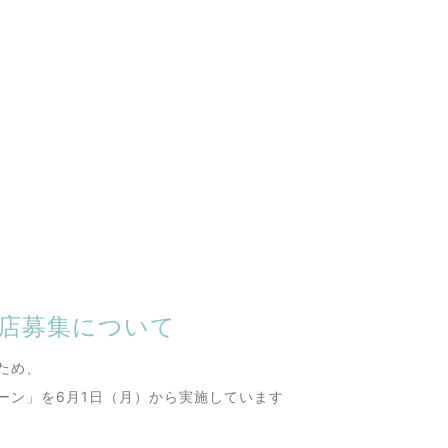
店募集について
ため、
ーン」を6月1日（月）から実施しています